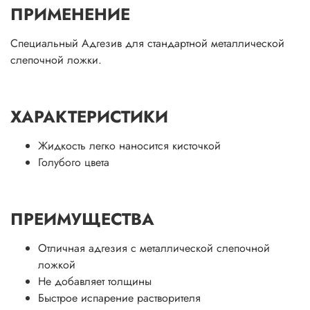
ПРИМЕНЕНИЕ
Специальный Адгезив для стандартной металлической
слепочной ложки.
ХАРАКТЕРИСТИКИ
Жидкость легко наносится кисточкой
Голубого цвета
ПРЕИМУЩЕСТВА
Отличная адгезия с металлической слепочной
ложкой
Не добавляет толщины
Быстрое испарение растворителя