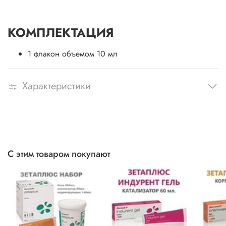
КОМПЛЕКТАЦИЯ
1 флакон объемом 10 мл
Характеристики
С этим товаром покупают