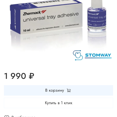
1 990 ₽
В корзину
Купить в 1 клик