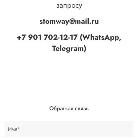
запросу
stomway@mail.ru
+7 901 702-12-17 (WhatsApp,
Telegram)
Обратная связь