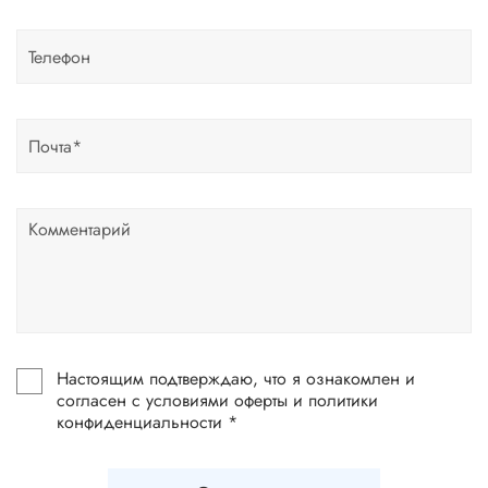
Настоящим подтверждаю, что я ознакомлен и
согласен с условиями оферты и политики
конфиденциальности *