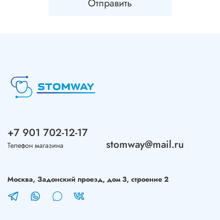
Отправить
+7 901 702-12-17
stomway@mail.ru
Телефон магазина
Москва, Задонский проезд, дом 3, строение 2