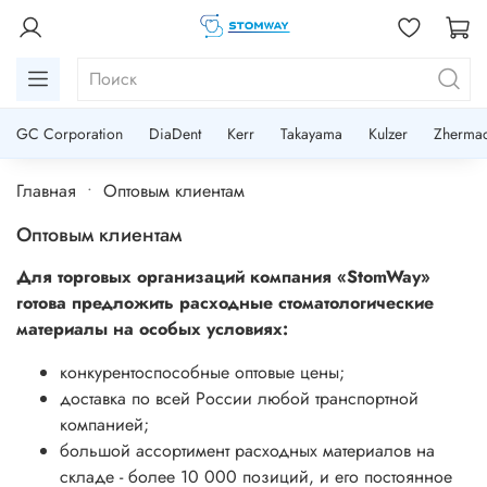
GC Corporation
DiaDent
Kerr
Takayama
Kulzer
Zherma
Главная
Оптовым клиентам
Оптовым клиентам
Для торговых организаций компания «StomWay»
готова предложить расходные стоматологические
материалы на особых условиях:
конкурентоспособные оптовые цены;
доставка по всей России любой транспортной
компанией;
большой ассортимент расходных материалов на
складе - более 10 000 позиций, и его постоянное