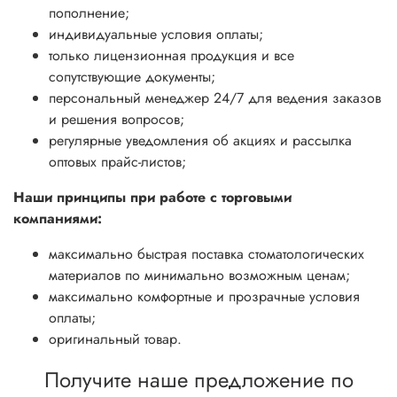
пополнение;
индивидуальные условия оплаты;
только лицензионная продукция и все
сопутствующие документы;
персональный менеджер 24/7 для ведения заказов
и решения вопросов;
регулярные уведомления об акциях и рассылка
оптовых прайс-листов;
Наши принципы при работе с торговыми
компаниями:
максимально быстрая поставка стоматологических
материалов по минимально возможным ценам;
максимально комфортные и прозрачные условия
оплаты;
оригинальный товар.
Получите наше предложение по