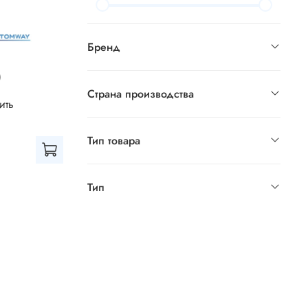
Бренд
)
Страна производства
ить
Тип товара
Тип