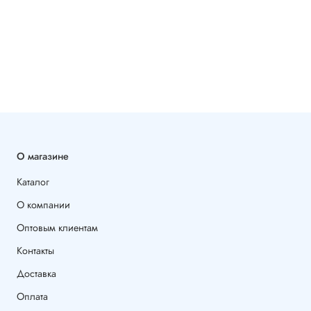
О магазине
Каталог
О компании
Оптовым клиентам
Контакты
Доставка
Оплата