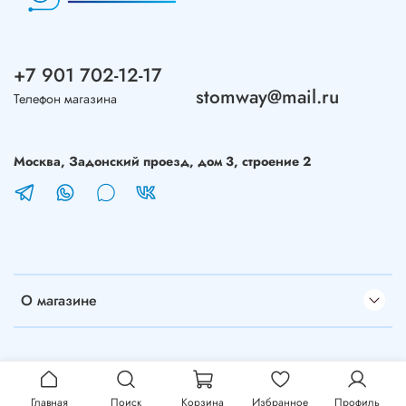
+7 901 702-12-17
stomway@mail.ru
Телефон магазина
Москва, Задонский проезд, дом 3, строение 2
О магазине
Главная
Поиск
Корзина
Избранное
Профиль