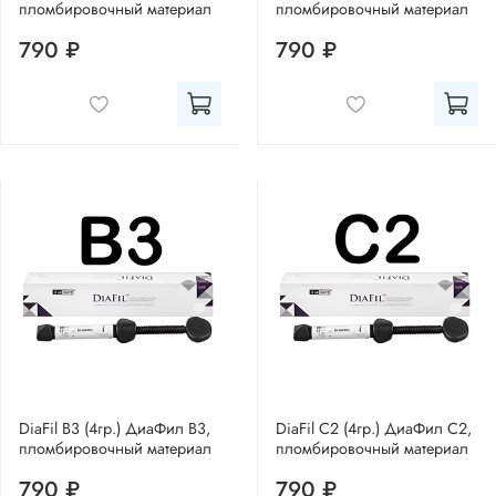
пломбировочный материал
пломбировочный материал
790 ₽
790 ₽
DiaFil B3 (4гр.) ДиаФил В3,
DiaFil C2 (4гр.) ДиаФил С2,
пломбировочный материал
пломбировочный материал
790 ₽
790 ₽