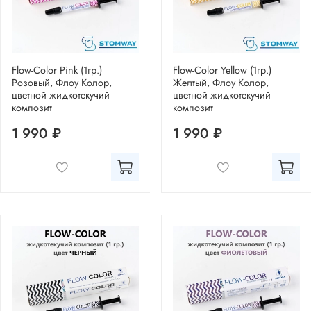
Flow-Color Pink (1гр.)
Flow-Color Yellow (1гр.)
Розовый, Флоу Колор,
Желтый, Флоу Колор,
цветной жидкотекучий
цветной жидкотекучий
композит
композит
1 990 ₽
1 990 ₽