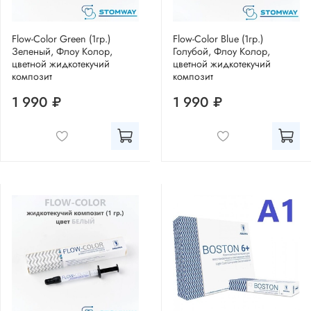
Flow-Color Green (1гр.)
Flow-Color Blue (1гр.)
Зеленый, Флоу Колор,
Голубой, Флоу Колор,
цветной жидкотекучий
цветной жидкотекучий
композит
композит
1 990 ₽
1 990 ₽