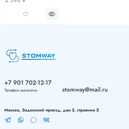
2 590 ₽
+7 901 702-12-17
stomway@mail.ru
Телефон магазина
Москва, Задонский проезд, дом 3, строение 2