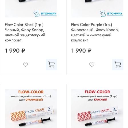
Flow-Color Black (1гр.)
Flow-Color Purple (1гр.)
Черный, Флоу Колор,
Фиолетовый, Флоу Колор,
цветной жидкотекучий
цветной жидкотекучий
композит
композит
1 990 ₽
1 990 ₽