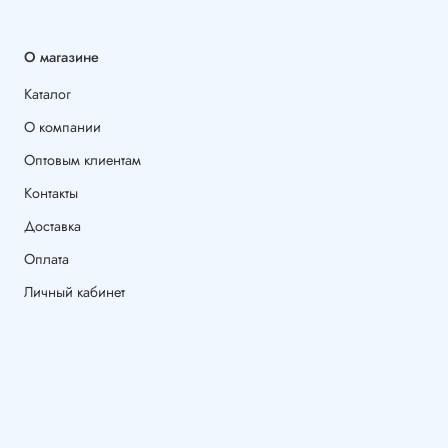
О магазине
Каталог
О компании
Оптовым клиентам
Контакты
Доставка
Оплата
Личный кабинет