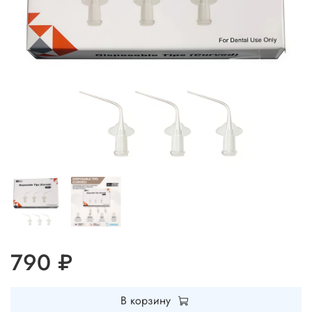
790 ₽
В корзину