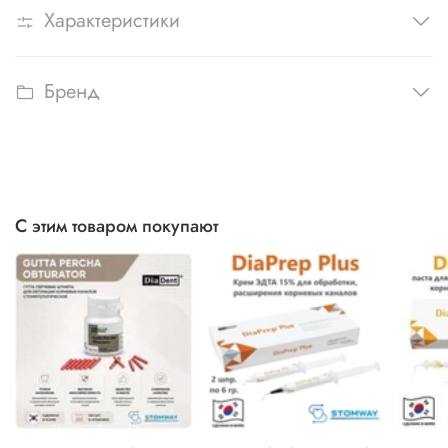
Характеристики
Бренд
С этим товаром покупают