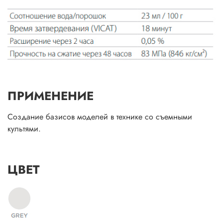
ПРИМЕНЕНИЕ
Создание базисов моделей в технике со съемными
культями.
ЦВЕТ