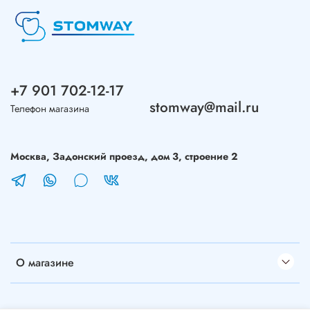
+7 901 702-12-17
stomway@mail.ru
Телефон магазина
Москва, Задонский проезд, дом 3, строение 2
О магазине