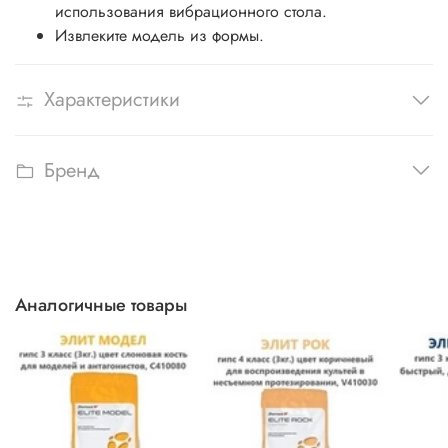
использования вибрационного стола.
Извлеките модель из формы.
Характеристики
Бренд
Аналогичные товары