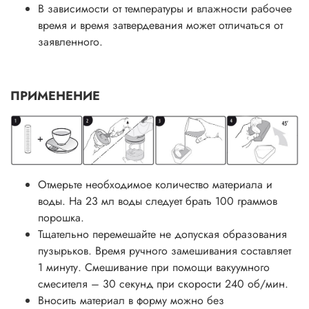
В зависимости от температуры и влажности рабочее
время и время затвердевания может отличаться от
заявленного.
ПРИМЕНЕНИЕ
Отмерьте необходимое количество материала и
воды. На 23 мл воды следует брать 100 граммов
порошка.
Тщательно перемешайте не допуская образования
пузырьков. Время ручного замешивания составляет
1 минуту. Смешивание при помощи вакуумного
смесителя – 30 секунд при скорости 240 об/мин.
Вносить материал в форму можно без