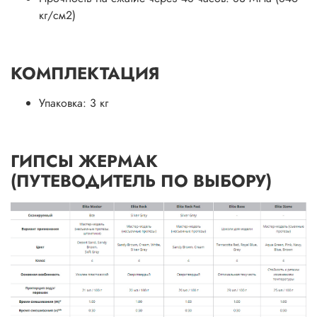
кг/см2)
КОМПЛЕКТАЦИЯ
Упаковка: 3 кг
ГИПСЫ ЖЕРМАК
(ПУТЕВОДИТЕЛЬ ПО ВЫБОРУ)