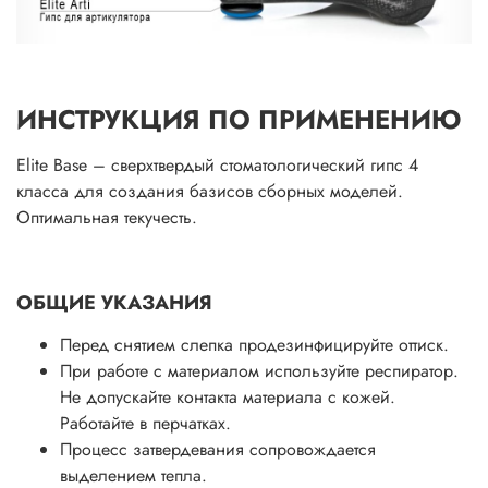
ИНСТРУКЦИЯ ПО ПРИМЕНЕНИЮ
Elite Base – сверхтвердый стоматологический гипс 4
класса для создания базисов сборных моделей.
Оптимальная текучесть.
ОБЩИЕ УКАЗАНИЯ
Перед снятием слепка продезинфицируйте оттиск.
При работе с материалом используйте респиратор.
Не допускайте контакта материала с кожей.
Работайте в перчатках.
Процесс затвердевания сопровождается
выделением тепла.