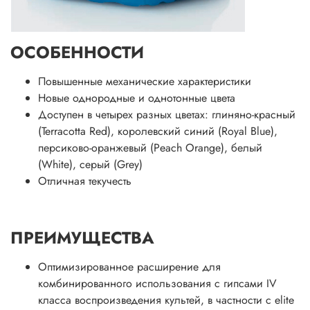
ОСОБЕННОСТИ
Повышенные механические характеристики
Новые однородные и однотонные цвета
Доступен в четырех разных цветах: глиняно-красный
(Terracotta Red), королевский синий (Royal Blue),
персиково-оранжевый (Peach Orange), белый
(White), серый (Grey)
Отличная текучесть
ПРЕИМУЩЕСТВА
Оптимизированное расширение для
комбинированного использования с гипсами IV
класса воспроизведения культей, в частности с elite