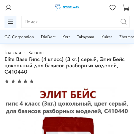
GC Corporation
DiaDent
Kerr
Takayama
Kulzer
Zherma
Главная
Каталог
Elite Base Гипс (4 класс) (3 кг.) серый, Элит Бейс
цокольный для базисов разборных моделей,
C410440