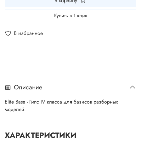
В корзину
Купить в 1 клик
В избранное
Описание
Elite Base - Гипс IV класса для базисов разборных
моделей.
ХАРАКТЕРИСТИКИ