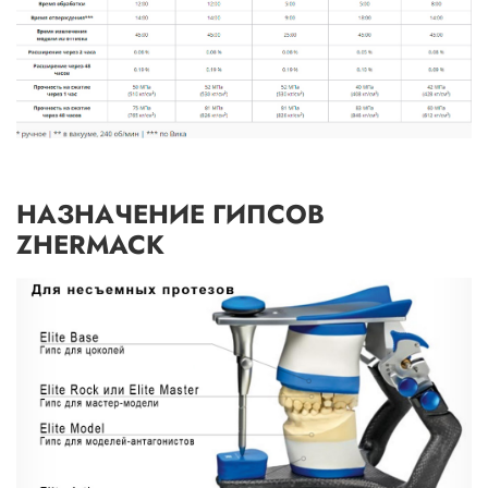
НАЗНАЧЕНИЕ ГИПСОВ
ZHERMACK