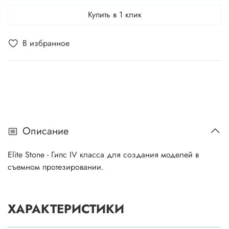
Купить в 1 клик
В избранное
Описание
Elite Stone - Гипс IV класса для создания моделей в
съемном протезировании.
ХАРАКТЕРИСТИКИ