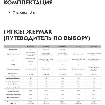
КОМПЛЕКТАЦИЯ
Упаковка: 3 кг
ГИПСЫ ЖЕРМАК
(ПУТЕВОДИТЕЛЬ ПО ВЫБОРУ)