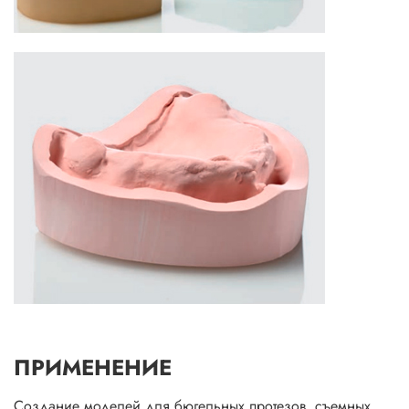
ПРИМЕНЕНИЕ
Создание моделей для бюгельных протезов, съемных