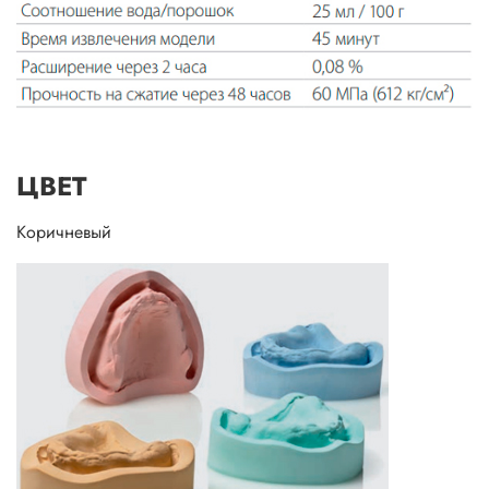
ЦВЕТ
Коричневый