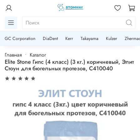
GC Corporation
DiaDent
Kerr
Takayama
Kulzer
Zherma
Главная
Каталог
Elite Stone Гипс (4 класс) (3 кг.) коричневый, Элит
Стоун для бюгельных протезов, C410040