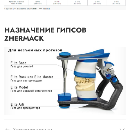
НАЗНАЧЕНИЕ ГИПСОВ
ZHERMACK
Характеристики