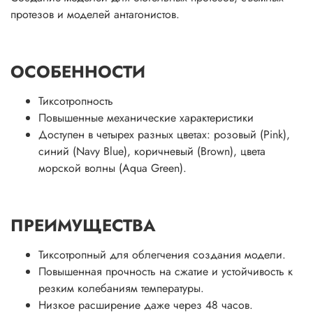
протезов и моделей антагонистов.
ОСОБЕННОСТИ
Тиксотропность
Повышенные механические характеристики
Доступен в четырех разных цветах: розовый (Pink),
синий (Navy Blue), коричневый (Brown), цвета
морской волны (Aqua Green).
ПРЕИМУЩЕСТВА
Тиксотропный для облегчения создания модели.
Повышенная прочность на сжатие и устойчивость к
резким колебаниям температуры.
Низкое расширение даже через 48 часов.