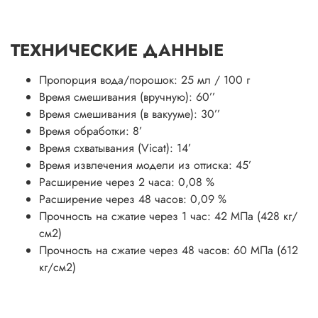
ТЕХНИЧЕСКИЕ ДАННЫЕ
Пропорция вода/порошок: 25 мл / 100 г
Время смешивания (вручную): 60’’
Время смешивания (в вакууме): 30’’
Время обработки: 8’
Время схватывания (Vicat): 14’
Время извлечения модели из оттиска: 45’
Расширение через 2 часа: 0,08 %
Расширение через 48 часов: 0,09 %
Прочность на сжатие через 1 час: 42 МПа (428 кг/
см2)
Прочность на сжатие через 48 часов: 60 МПа (612
кг/см2)