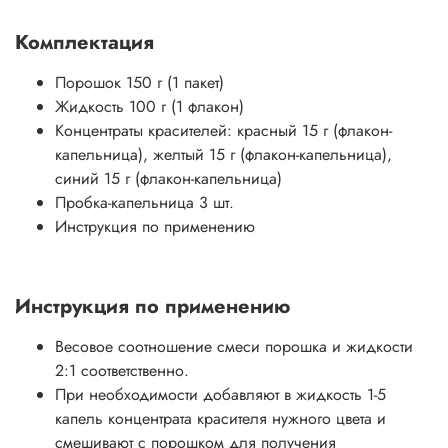
Комплектация
Порошок 150 г (1 пакет)
Жидкость 100 г (1 флакон)
Концентраты красителей: красный 15 г (флакон-
капельница), желтый 15 г (флакон-капельница),
синий 15 г (флакон-капельница)
Пробка-капельница 3 шт.
Инструкция по применению
Инструкция по применению
Весовое соотношение смеси порошка и жидкости
2:1 соответственно.
При необходимости добавляют в жидкость 1-5
капель концентрата красителя нужного цвета и
смешивают с порошком для получения