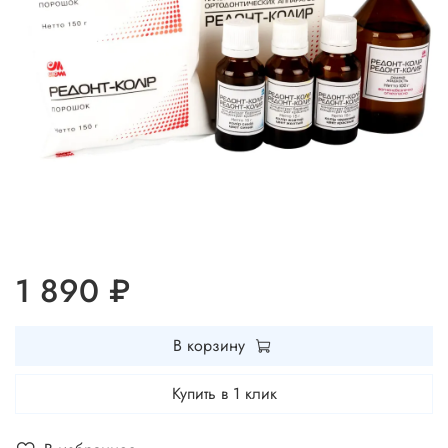
1 890 ₽
В корзину
Купить в 1 клик