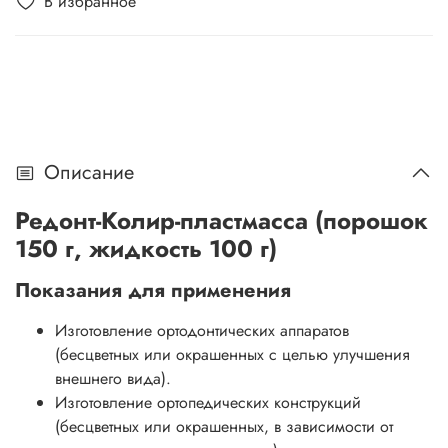
В избранное
Описание
Редонт-Колир-пластмасса (порошок
150 г, жидкость 100 г)
Показания для применения
Изготовление ортодонтических аппаратов
(бесцветных или окрашенных с целью улучшения
внешнего вида).
Изготовление ортопедических конструкций
(бесцветных или окрашенных, в зависимости от