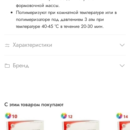
формовочной массы.
Полимеризуют при комнатной температуре или в
полимеризаторе под давлением 3 атм при
температуре 40-45 °С в течение 20-30 мин.
Характеристики
Бренд
С этим товаром покупают