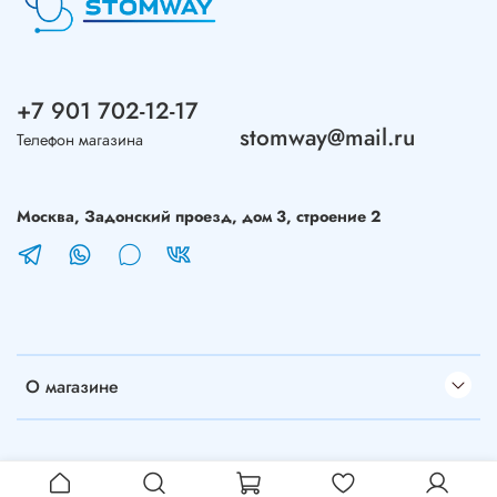
+7 901 702-12-17
stomway@mail.ru
Телефон магазина
Москва, Задонский проезд, дом 3, строение 2
О магазине