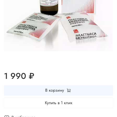
1 990 ₽
В корзину
Купить в 1 клик