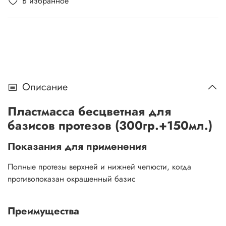
В избранное
Описание
Пластмасса бесцветная для
базисов протезов (300гр.+150мл.)
Показания для применения
Полные протезы верхней и нижней челюсти, когда
противопоказан окрашенный базис
Преимущества