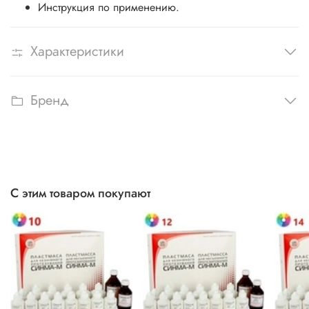
Инструкция по применению.
Характеристики
Бренд
С этим товаром покупают