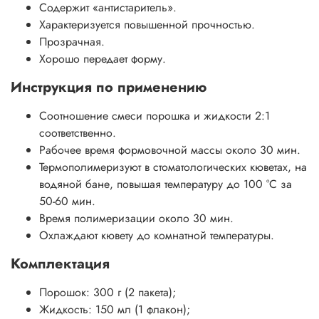
Содержит «антистаритель».
Характеризуется повышенной прочностью.
Прозрачная.
Хорошо передает форму.
Инструкция по применению
Соотношение смеси порошка и жидкости 2:1
соответственно.
Рабочее время формовочной массы около 30 мин.
Термополимеризуют в стоматологических кюветах, на
водяной бане, повышая температуру до 100 °С за
50-60 мин.
Время полимеризации около 30 мин.
Охлаждают кювету до комнатной температуры.
Комплектация
Порошок: 300 г (2 пакета);
Жидкость: 150 мл (1 флакон);