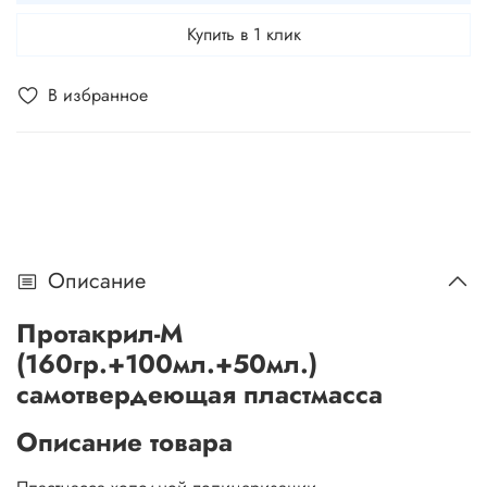
Купить в 1 клик
В избранное
Описание
Протакрил-М
(160гр.+100мл.+50мл.)
самотвердеющая пластмасса
Описание товара