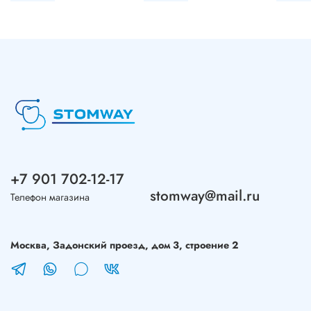
+7 901 702-12-17
stomway@mail.ru
Телефон магазина
Москва, Задонский проезд, дом 3, строение 2