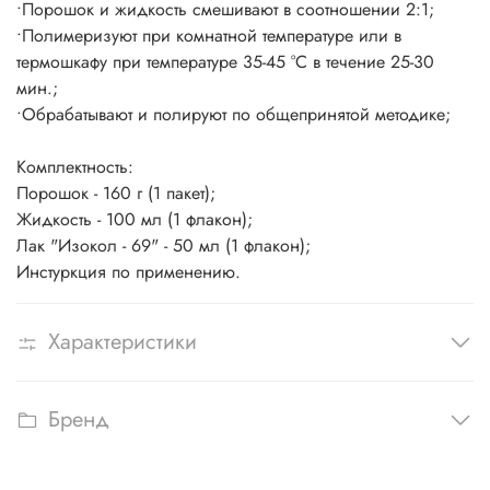
•
Порошок и жидкость смешивают в соотношении 2:1;
•
Полимеризуют при комнатной температуре или в
термошкафу при температуре 35-45 °С в течение 25-30
мин.;
•
Обрабатывают и полируют по общепринятой методике;
Комплектность:
Порошок - 160 г (1 пакет);
Жидкость - 100 мл (1 флакон);
Лак "Изокол - 69" - 50 мл (1 флакон);
Инстуркция по применению.
Характеристики
Бренд