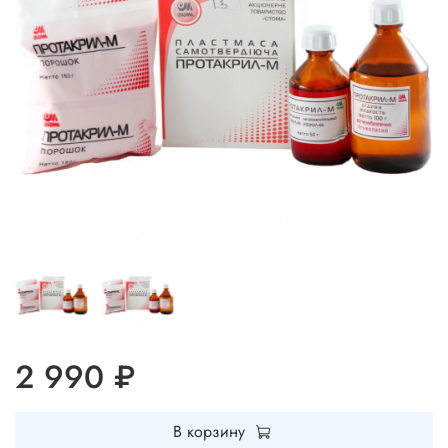
2 990 ₽
В корзину