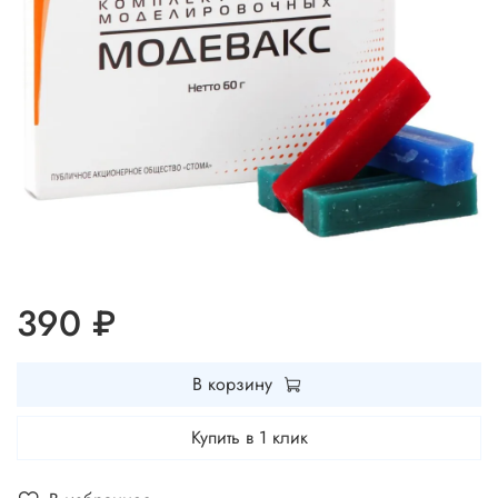
390 ₽
В корзину
Купить в 1 клик