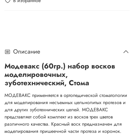
В избранное
Описание
Модевакс (60гр.) набор восков
моделировочных,
зуботехнический, Стома
МОДЕВАКС применяется в ортопедической стоматологии
для моделирования несъемных цельнолитых протезов и
для других зуботехнических целей. МОДЕВАКС
представляет собой комплект из восков трех цветов
различного качества. Красный воск предназначен для
моделирования пришеечной части протеза и коронок.