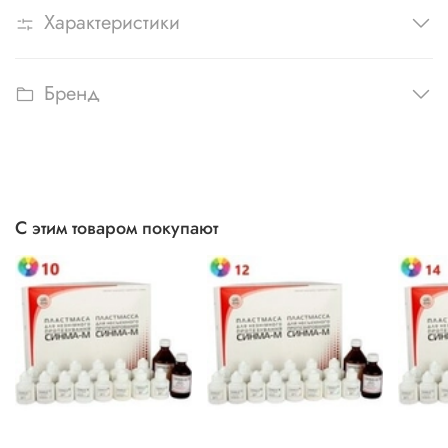
Характеристики
Бренд
С этим товаром покупают