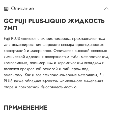
Описание
GC FUJI PLUS-LIQUID ЖИДКОСТЬ
7МЛ
Fuji PLUS является стеклоиономером, предназначенным
для цементирования широкого спектра ортопедических
конструкций и материалов. Отличается высокой степенью
химической адгезии к поверхностям зуба, металлическим,
композитным, полимерным и керамическим вкладкам и
является прекрасной основой и лийнером под
амальгаму. Как и все стеклоиономерные материалы, Fuji
PLUS также обладает эффектом длительного выделения
фтора и прекрасной биосовместимостью.
ПРИМЕНЕНИЕ