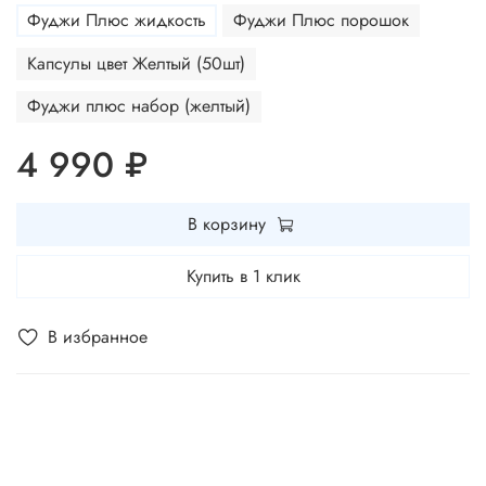
Фуджи Плюс жидкость
Фуджи Плюс порошок
Капсулы цвет Желтый (50шт)
Фуджи плюс набор (желтый)
4 990 ₽
В корзину
Купить в 1 клик
В избранное