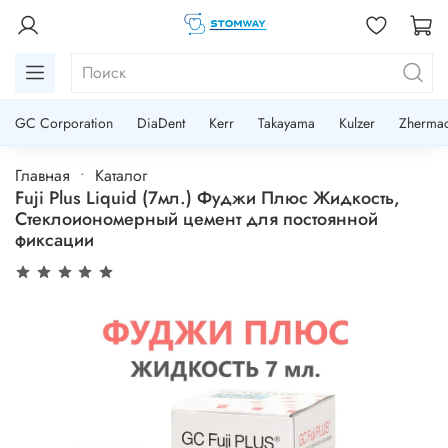
GC Corporation
DiaDent
Kerr
Takayama
Kulzer
Zherma
Главная
Каталог
Fuji Plus Liquid (7мл.) Фуджи Плюс Жидкость,
Стеклоиономерный цемент для постоянной
фиксации