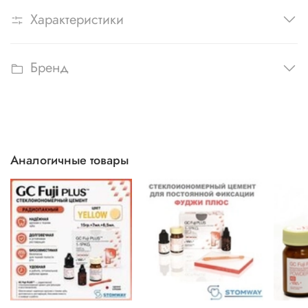
Характеристики
Бренд
Аналогичные товары