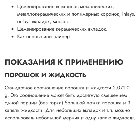
Цементирование всех типов металлических,
металлокерамических и полимерных коронок, inlays,
onlays вкладок, мостов.
Цементирование керамических вкладок.
Как основа или лайнер
ПОКАЗАНИЯ К ПРИМЕНЕНИЮ
ПОРОШОК И ЖИДКОСТЬ
Стандартное соотношение порошка и жидкости 2.0/1.0
g. Это соотношение может быть достигнуто смешением
одной порции (без горки) большой ложки порошка и 3
капель жидкости. Для небольших вкладок и т.п. можно
использовать небольшой мерник и одну каплю жидкости.