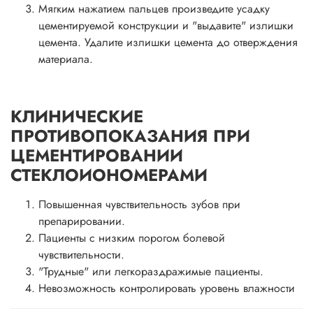
Мягким нажатием пальцев произведите усадку
цементируемой конструкции и "выдавите" излишки
цемента. Удалите излишки цемента до отверждения
материала.
КЛИНИЧЕСКИЕ
ПРОТИВОПОКАЗАНИЯ ПРИ
ЦЕМЕНТИРОВАНИИ
СТЕКЛОИОНОМЕРАМИ
Повышенная чувствительность зубов при
препарировании.
Пациенты с низким порогом болевой
чувствительности.
"Трудные" или легкораздражимые пациенты.
Невозможность контролировать уровень влажности