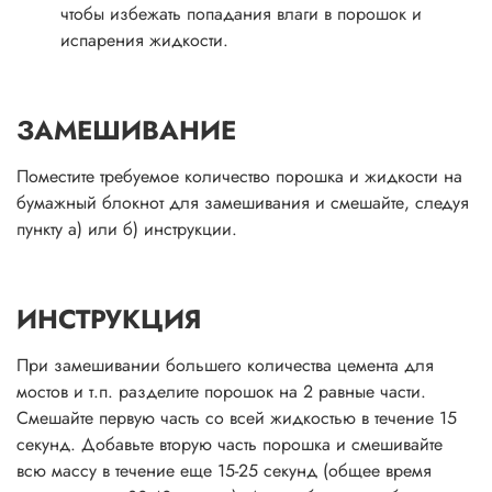
чтобы избежать попадания влаги в порошок и
испарения жидкости.
ЗАМЕШИВАНИЕ
Поместите требуемое количество порошка и жидкости на
бумажный блокнот для замешивания и смешайте, следуя
пункту а) или б) инструкции.
ИНСТРУКЦИЯ
При замешивании большего количества цемента для
мостов и т.п. разделите порошок на 2 равные части.
Смешайте первую часть со всей жидкостью в течение 15
секунд. Добавьте вторую часть порошка и смешивайте
всю массу в течение еще 15-25 секунд (общее время