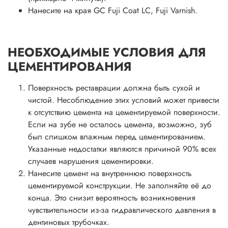
Нанесите на края GC Fuji Coat LC, Fuji Varnish.
НЕОБХОДИМЫЕ УСЛОВИЯ ДЛЯ
ЦЕМЕНТИРОВАНИЯ
Поверхность реставрации должна быть сухой и
чистой. Несоблюдение этих условий может привести
к отсутствию цемента на цементируемой поверхности.
Если на зубе не осталось цемента, возможно, зуб
был слишком влажным перед цементированием.
Указанные недостатки являются причиной 90% всех
случаев нарушения цементировки.
Нанесите цемент на внутреннюю поверхность
цементируемой конструкции. Не заполняйте её до
конца. Это снизит вероятность возникновения
чувствительности из-за гидравлического давления в
дентиновых трубочках.