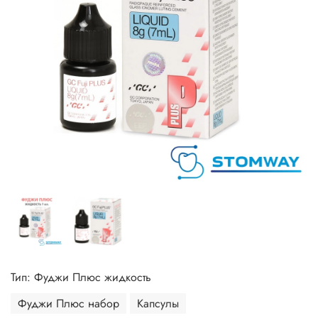
Тип: Фуджи Плюс жидкость
Фуджи Плюс набор
Капсулы