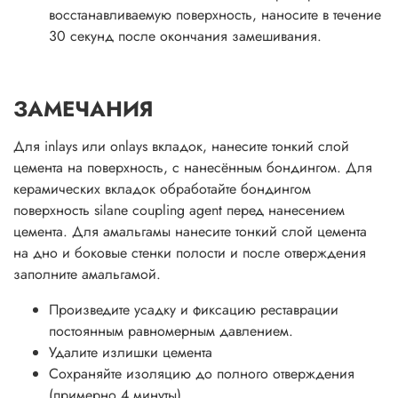
восстанавливаемую поверхность, наносите в течение
30 секунд после окончания замешивания.
ЗАМЕЧАНИЯ
Для inlays или onlays вкладок, нанесите тонкий слой
цемента на поверхность, с нанесённым бондингом. Для
керамических вкладок обработайте бондингом
поверхность silane coupling agent перед нанесением
цемента. Для амальгамы нанесите тонкий слой цемента
на дно и боковые стенки полости и после отверждения
заполните амальгамой.
Произведите усадку и фиксацию реставрации
постоянным равномерным давлением.
Удалите излишки цемента
Сохраняйте изоляцию до полного отверждения
(примерно 4 минуты).