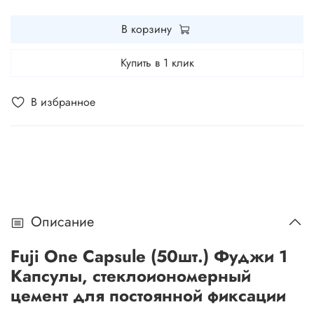
В корзину
Купить в 1 клик
В избранное
Описание
Fuji One Capsule (50шт.) Фуджи 1
Капсулы, стеклоиономерный
цемент для постоянной фиксации