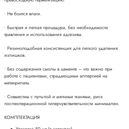
• Не боится влаги.
• Быстрая и легкая процедура, без необходимости
травления и использования адгезива.
• Резиноподобная консистенция для легкого удаления
излишков.
• Без содержания смолы в цементе – что важно при
работе с пациентами, страдающими аллергией на
метакрилаты.
• Совместим с пульпой и мягкими тканями, риск
послеоперационной гиперчувствительности минимален.
КОМПЛЕКТАЦИЯ
Упаковка 50 шт (в капсулах).