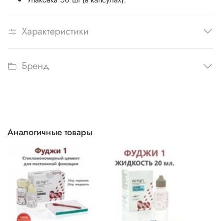
Характеристики
Бренд
Аналогичные товары