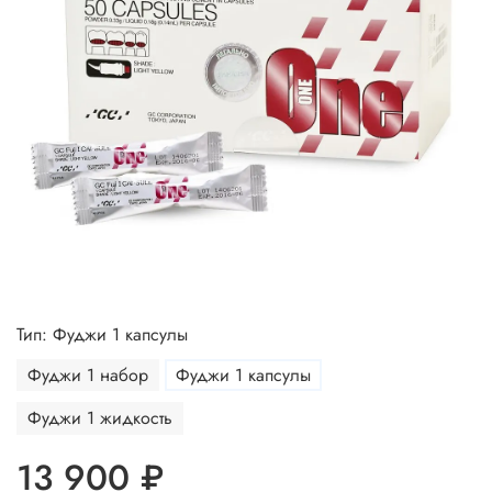
Тип: Фуджи 1 капсулы
Фуджи 1 набор
Фуджи 1 капсулы
Фуджи 1 жидкость
13 900 ₽