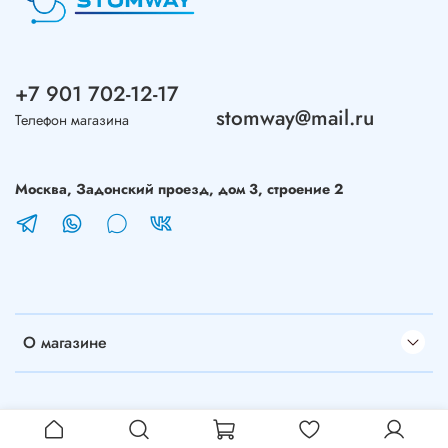
+7 901 702-12-17
stomway@mail.ru
Телефон магазина
Москва, Задонский проезд, дом 3, строение 2
О магазине