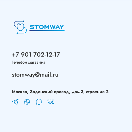
+7 901 702-12-17
Телефон магазина
stomway@mail.ru
Москва, Задонский проезд, дом 3, строение 2