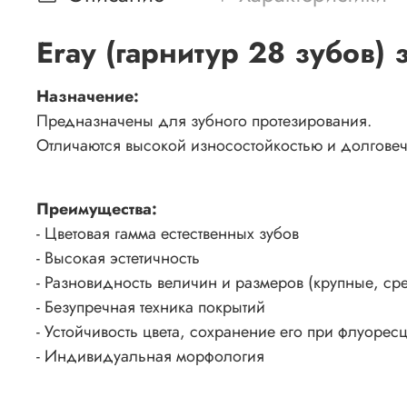
Eray (гарнитур 28 зубов
Назначение:
Предназначены для зубного протезирования.
Отличаются высокой износостойкостью и долговеч
Преимущества:
- Цветовая гамма естественных зубов
- Высокая эстетичность
- Разновидность величин и размеров (крупные, ср
- Безупречная техника покрытий
- Устойчивость цвета, сохранение его при флуоре
- Индивидуальная морфология