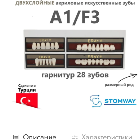
Описание
Характеристики