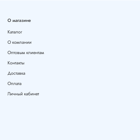
О магазине
Каталог
О компании
Оптовым клиентам
Контакты
Доставка
Оплата
Личный кабинет