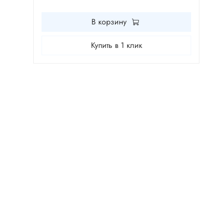
В корзину
Купить в 1 клик