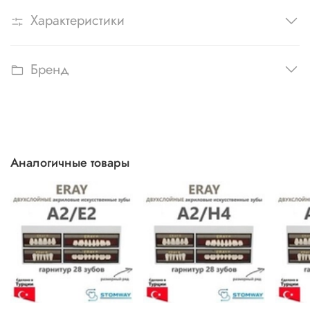
Характеристики
Бренд
Аналогичные товары