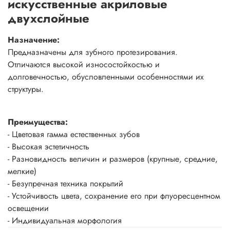
искусственные акриловые
двухслойные
Назначение:
Предназначены для зубного протезирования.
Отличаются высокой износостойкостью и
долговечностью, обусловленными особенностями их
структуры.
Преимущества:
- Цветовая гамма естественных зубов
- Высокая эстетичность
- Разновидность величин и размеров (крупные, средние,
мелкие)
- Безупречная техника покрытий
- Устойчивость цвета, сохранение его при флуоресцентном
освещении
- Индивидуальная морфология