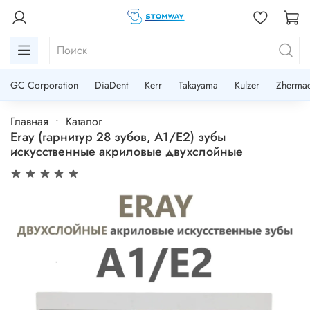
GC Corporation
DiaDent
Kerr
Takayama
Kulzer
Zherma
Главная
Каталог
Eray (гарнитур 28 зубов, A1/E2) зубы
искусственные акриловые двухслойные