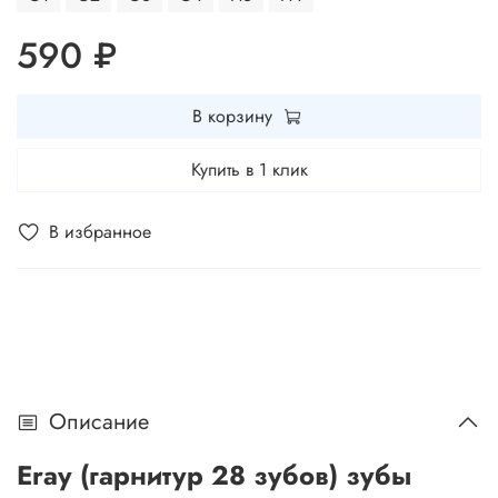
590 ₽
В корзину
Купить в 1 клик
В избранное
Описание
Eray (гарнитур 28 зубов) зубы