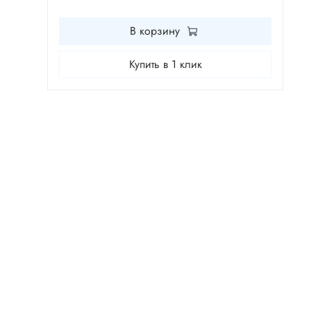
В корзину
Купить в 1 клик