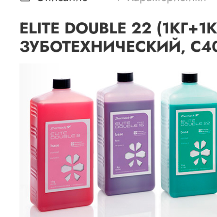
ELITE DOUBLE 22 (1КГ
ЗУБОТЕХНИЧЕСКИЙ, С4