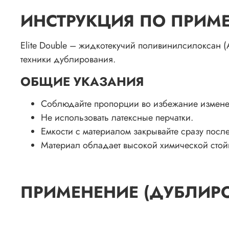
ИНСТРУКЦИЯ ПО ПРИМ
Elite Double – жидкотекучий поливинилсилоксан 
техники дублирования.
ОБЩИЕ УКАЗАНИЯ
Соблюдайте пропорции во избежание изменени
Не использовать латексные перчатки.
Емкости с материалом закрывайте сразу посл
Материал обладает высокой химической стойк
ПРИМЕНЕНИЕ (ДУБЛИР