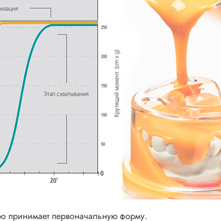
тро принимает первоначальную форму.