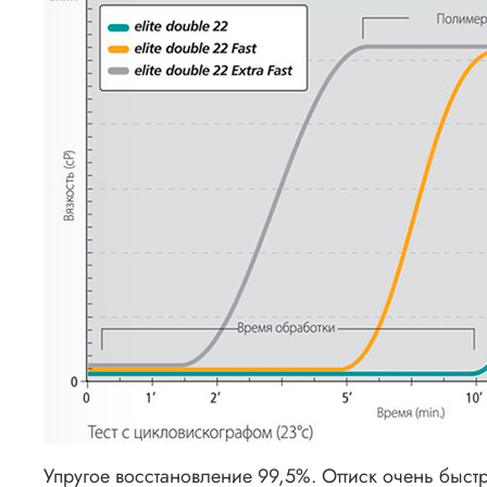
Упругое восстановление 99,5%. Оттиск очень быс