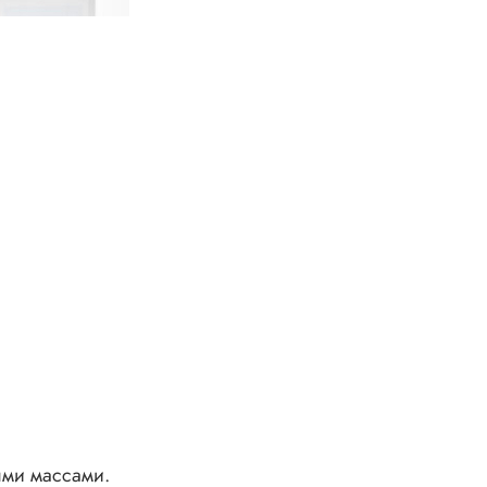
ми массами.