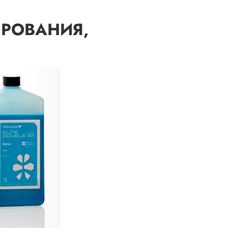
ИРОВАНИЯ,