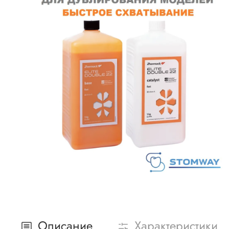
Описание
Характеристики