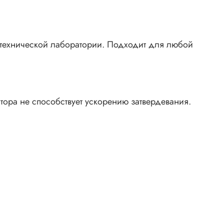
отехнической лаборатории. Подходит для любой
ора не способствует ускорению затвердевания.