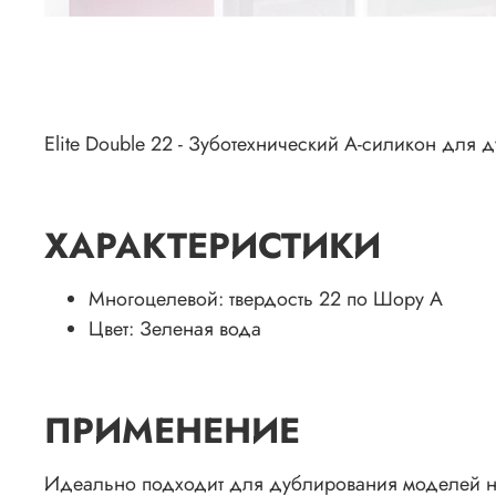
Elite Double 22 - Зуботехнический А-силикон для
ХАРАКТЕРИСТИКИ
Многоцелевой: твердость 22 по Шору А
Цвет: Зеленая вода
ПРИМЕНЕНИЕ
Идеально подходит для дублирования моделей н