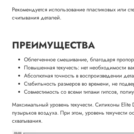
Рекомендуется использование пластиковых или сте
считывания деталей.
ПРЕИМУЩЕСТВА
Облегченное смешивание, благодаря пропор
Повышенная текучесть: нет необходимости в
Абсолютная точность в воспроизведении дета
Стабильность размеров во времени, не подве
Совместимость со всеми типами гипсов, пол
Максимальный уровень текучести. Силиконы Elite 
пузырьков воздуха. При этом, уровень текучести 
схватывания.