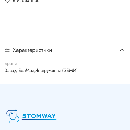
В избранное
Характеристики
Бренд
Завод БелМедИнструменты (ЗБМИ)