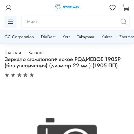
GC Corporation
DiaDent
Kerr
Takayama
Kulzer
Zherma
Главная
Каталог
Зеркало стоматологическое РОДИЕВОЕ 1905Р
(без увеличения) (диаметр 22 мм.) (1905 ПП)