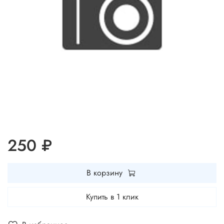
250 ₽
В корзину
Купить в 1 клик