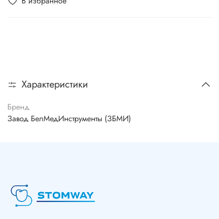
В избранное
Характеристики
Бренд
Завод БелМедИнструменты (ЗБМИ)