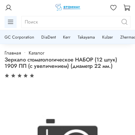
GC Corporation
DiaDent
Kerr
Takayama
Kulzer
Zherma
Главная
Каталог
Зеркало стоматологическое НАБОР (12 штук)
1909 ПП (с увеличением) (диаметр 22 мм.)