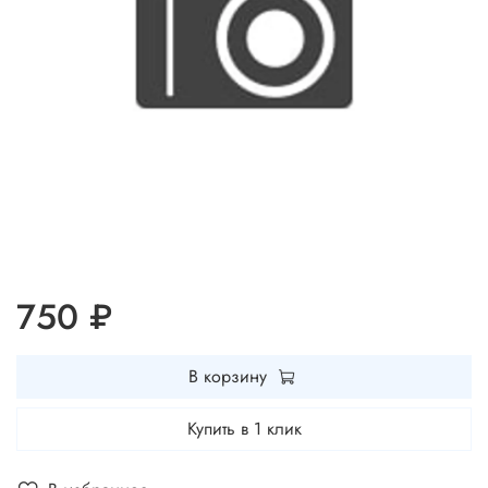
750 ₽
В корзину
Купить в 1 клик