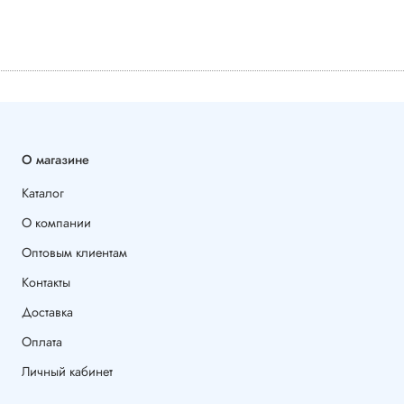
О магазине
Каталог
О компании
Оптовым клиентам
Контакты
Доставка
Оплата
Личный кабинет