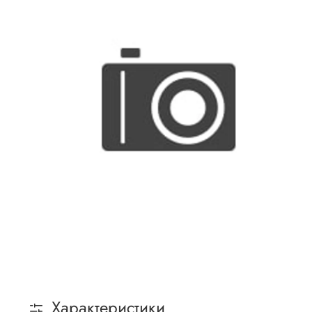
Характеристики