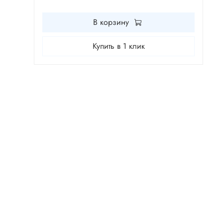
В корзину
Купить в 1 клик