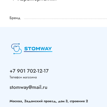
Бренд
+7 901 702-12-17
Телефон магазина
stomway@mail.ru
Москва, Задонский проезд, дом 3, строение 2