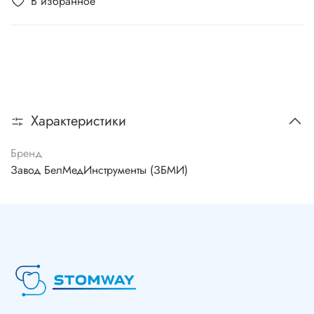
В избранное
Характеристики
Бренд
Завод БелМедИнструменты (ЗБМИ)