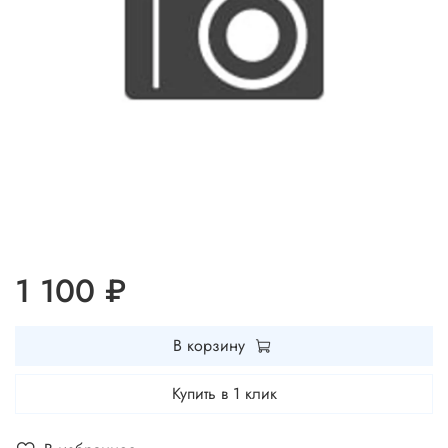
1 100 ₽
В корзину
Купить в 1 клик