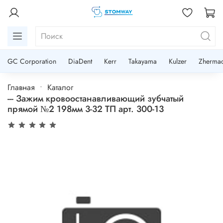
GC Corporation
DiaDent
Kerr
Takayama
Kulzer
Zherma
Главная
Каталог
--- Зажим кровоостанавливающий зубчатый
прямой №2 198мм 3-32 ТП арт. 300-13