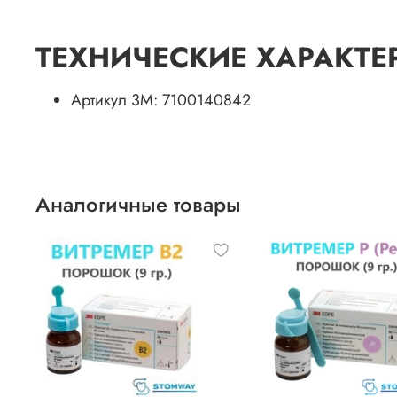
ТЕХНИЧЕСКИЕ ХАРАКТЕ
Артикул 3M: 7100140842
Аналогичные товары