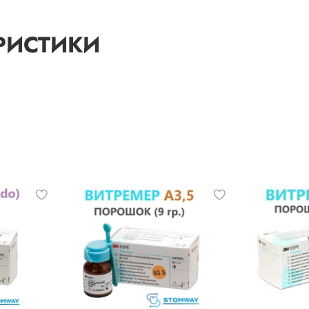
РИСТИКИ