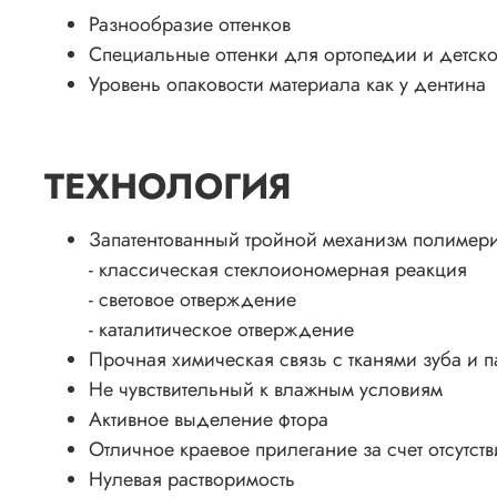
Разнообразие оттенков
Специальные оттенки для ортопедии и детско
Уровень опаковости материала как у дентина
ТЕХНОЛОГИЯ
Запатентованный тройной механизм полимер
- классическая стеклоиономерная реакция
- световое отверждение
- каталитическое отверждение
Прочная химическая связь с тканями зуба и 
Не чувствительный к влажным условиям
Активное выделение фтора
Отличное краевое прилегание за счет отсутст
Нулевая растворимость