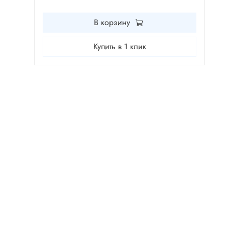
В корзину
Купить в 1 клик