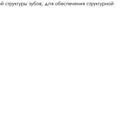
й структуры зубов, для обеспечения структурной