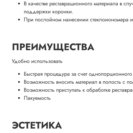
В качестве реставрационного материала в сл
поддержки коронки.
При послойном нанесении стеклоиономера и 
ПРЕИМУЩЕСТВА
Удобно использовать
Быстрая процедура за счет однопорционного
Возможность вносить материал в полость с 
Возможность приступать к обработке реставр
Пакуемость
ЭСТЕТИКА