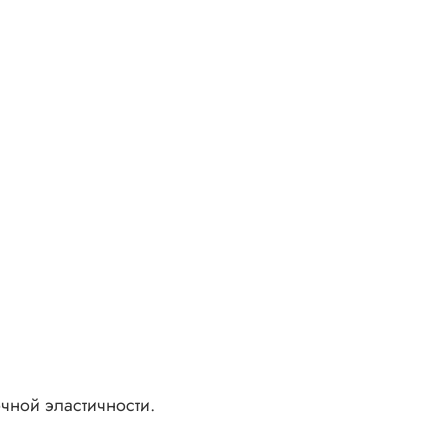
очной эластичности.