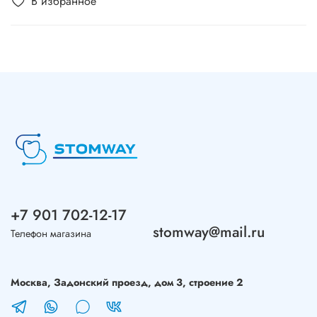
В избранное
+7 901 702-12-17
stomway@mail.ru
Телефон магазина
Москва, Задонский проезд, дом 3, строение 2