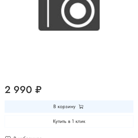
2 990 ₽
В корзину
Купить в 1 клик