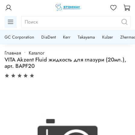
GC Corporation
DiaDent
Kerr
Takayama
Kulzer
Zherma
Главная
Каталог
VITA Akzent Fluid жидкость для глазури (20мл.),
арт. BAPF20