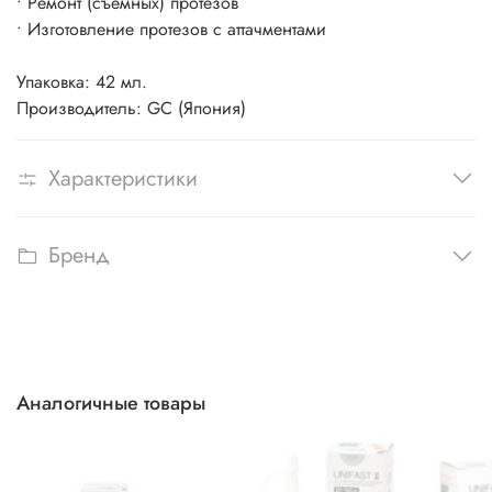
• Ремонт (съемных) протезов
• Изготовление протезов с аттачментами
Упаковка: 42 мл.
Производитель: GC (Япония)
Характеристики
Бренд
Аналогичные товары