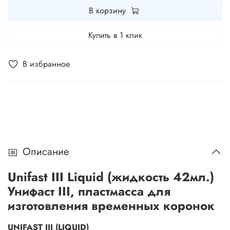
В корзину
Купить в 1 клик
В избранное
Описание
Unifast III Liquid (жидкость 42мл.)
Унифаст III, пластмасса для
изготовления временных коронок
UNIFAST III (LIQUID)