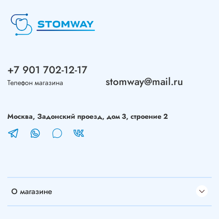
+7 901 702-12-17
stomway@mail.ru
Телефон магазина
Москва, Задонский проезд, дом 3, строение 2
О магазине