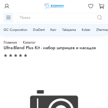
GC Corporation
DiaDent
Kerr
Takayama
Kulzer
Zherma
Главная
Каталог
Ultra-Blend Plus Kit - набор шприцев и насадок