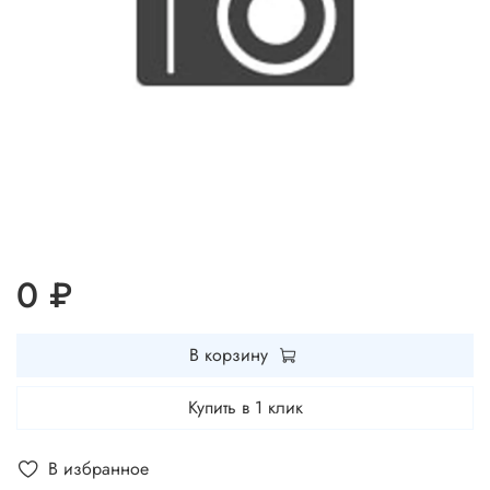
0 ₽
В корзину
Купить в 1 клик
В избранное