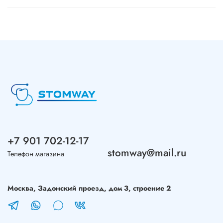
+7 901 702-12-17
stomway@mail.ru
Телефон магазина
Москва, Задонский проезд, дом 3, строение 2