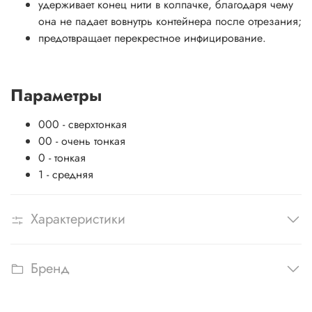
удерживает конец нити в колпачке, благодаря чему
она не падает вовнутрь контейнера после отрезания;
предотвращает перекрестное инфицирование.
Параметры
000 - сверхтонкая
00 - очень тонкая
0 - тонкая
1 - средняя
Характеристики
Бренд