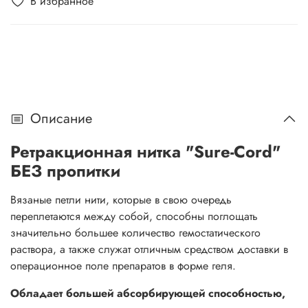
В избранное
Описание
Ретракционная нитка "Sure-Cord"
БЕЗ пропитки
Вязаные петли нити, которые в свою очередь
переплетаются между собой, способны поглощать
значительно большее количество гемостатического
раствора, а также служат отличным средством доставки в
операционное поле препаратов в форме геля.
Обладает большей абсорбирующей способностью,