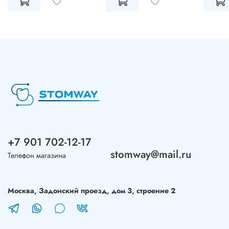
+7 901 702-12-17
stomway@mail.ru
Телефон магазина
Москва, Задонский проезд, дом 3, строение 2