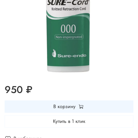
950 ₽
В корзину
Купить в 1 клик