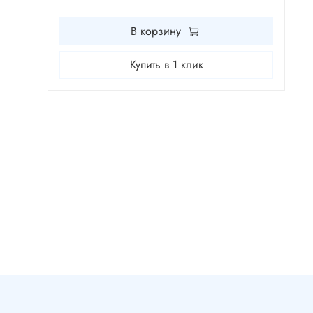
В корзину
Купить в 1 клик