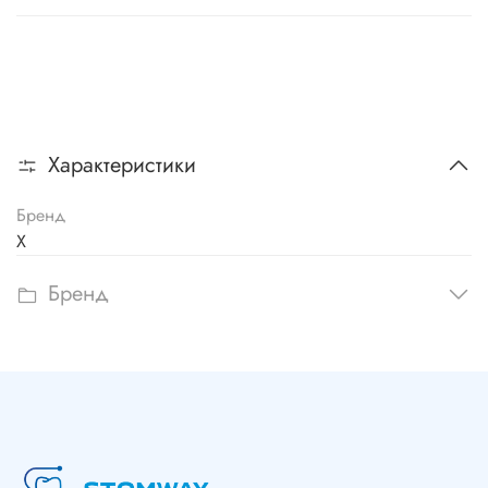
Характеристики
Бренд
X
Бренд