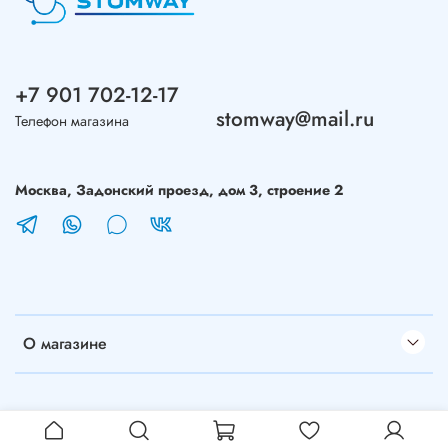
+7 901 702-12-17
stomway@mail.ru
Телефон магазина
Москва, Задонский проезд, дом 3, строение 2
О магазине