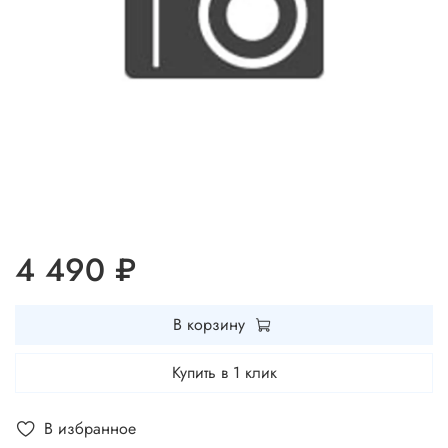
4 490 ₽
В корзину
Купить в 1 клик
В избранное