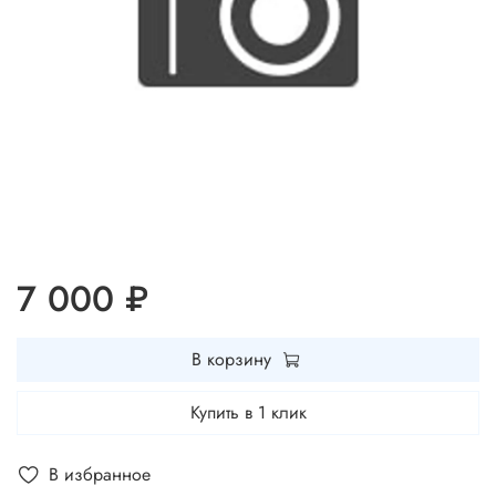
7 000 ₽
В корзину
Купить в 1 клик
В избранное