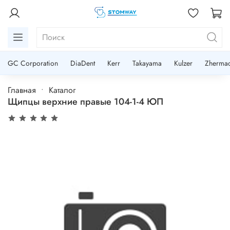
GC Corporation
DiaDent
Kerr
Takayama
Kulzer
Zherma
Главная
Каталог
Щипцы верхние правые 104-1-4 ЮП