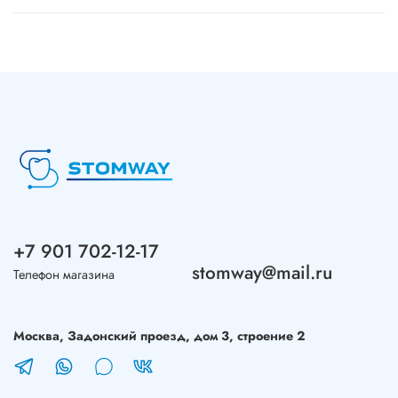
+7 901 702-12-17
stomway@mail.ru
Телефон магазина
Москва, Задонский проезд, дом 3, строение 2