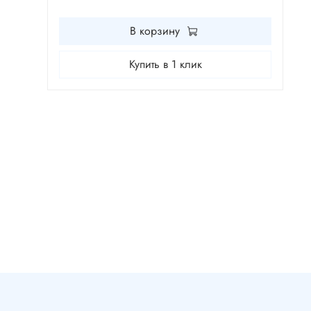
В корзину
Купить в 1 клик