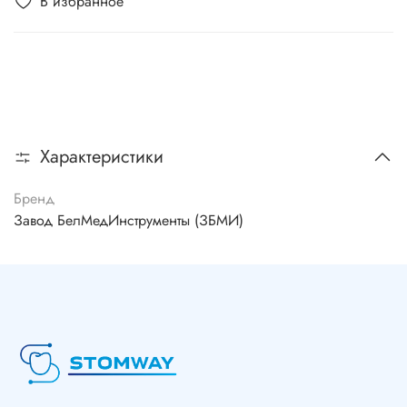
В избранное
Характеристики
Бренд
Завод БелМедИнструменты (ЗБМИ)