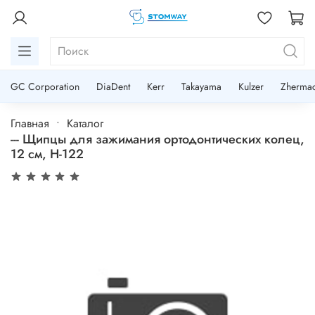
GC Corporation
DiaDent
Kerr
Takayama
Kulzer
Zherma
Главная
Каталог
--- Щипцы для зажимания ортодонтических колец,
12 см, H-122