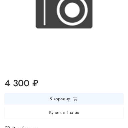
4 300 ₽
В корзину
Купить в 1 клик