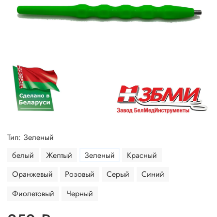
Тип: Зеленый
белый
Желтый
Зеленый
Красный
Оранжевый
Розовый
Серый
Синий
Фиолетовый
Черный