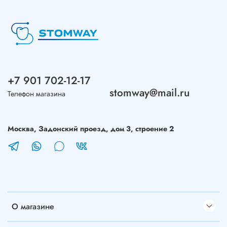
+7 901 702-12-17
stomway@mail.ru
Телефон магазина
Москва, Задонский проезд, дом 3, строение 2
О магазине