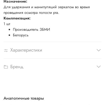
Назначение:
Для удержания и манипуляций зеркалом во время
проведения осмотра полости рта.
Комплектация:
1 шт
Производитель ЗБМИ
Белорусь
Характеристики
Бренд
Аналогичные товары