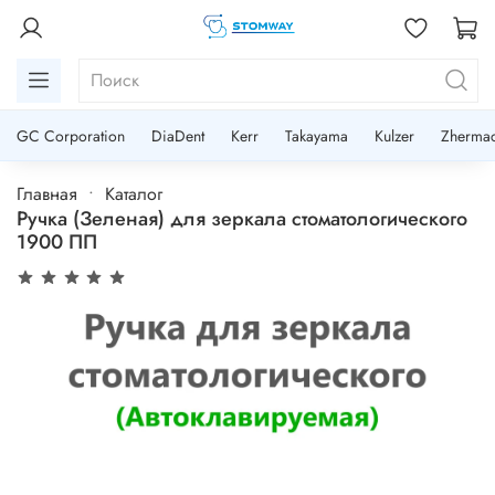
GC Corporation
DiaDent
Kerr
Takayama
Kulzer
Zherma
Главная
Каталог
Ручка (Зеленая) для зеркала стоматологического
1900 ПП