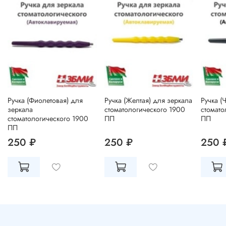
Ручка (Фиолетовая) для
Ручка (Желтая) для зеркала
Ручка (
зеркала
стоматологического 1900
стомато
стоматологического 1900
ПП
ПП
ПП
250 ₽
250 ₽
250 