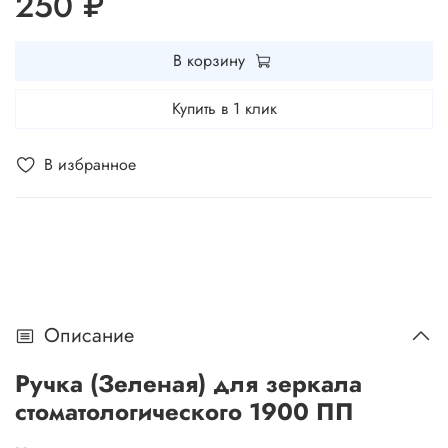
250 ₽
В корзину
Купить в 1 клик
В избранное
Описание
Ручка (Зеленая) для зеркала
стоматологического 1900 ПП