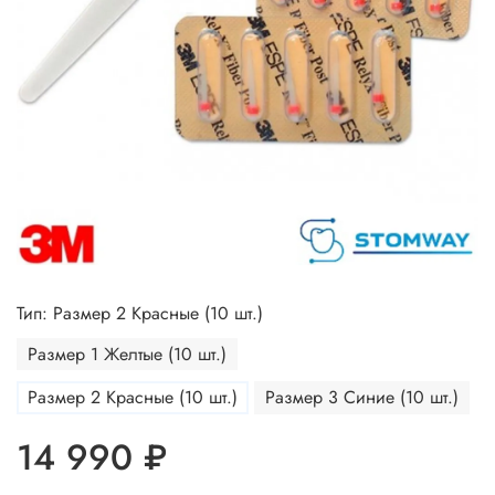
Тип: Размер 2 Красные (10 шт.)
Размер 1 Желтые (10 шт.)
Размер 2 Красные (10 шт.)
Размер 3 Синие (10 шт.)
14 990 ₽