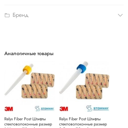
Бренд
Аналогичные товары
Relyx Fiber Post Штифты
Relyx Fiber Post Штифты
стекловолоконные размер
стекловолоконные размер