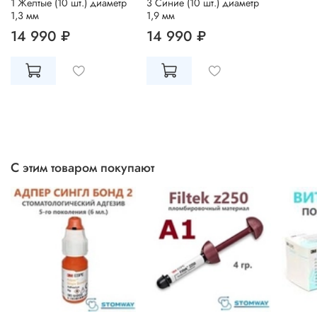
1 Желтые (10 шт.) диаметр
3 Синие (10 шт.) диаметр
1,3 мм
1,9 мм
14 990 ₽
14 990 ₽
С этим товаром покупают