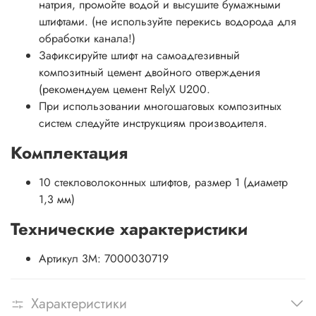
натрия, промойте водой и высушите бумажными
штифтами. (не используйте перекись водорода для
обработки канала!)
Зафиксируйте штифт на самоадгезивный
композитный цемент двойного отверждения
(рекомендуем цемент RelyX U200.
При использовании многошаговых композитных
систем следуйте инструкциям производителя.
Комплектация
10 cтекловолоконных штифтов, размер 1 (диаметр
1,3 мм)
Технические характеристики
Артикул 3M: 7000030719
Характеристики