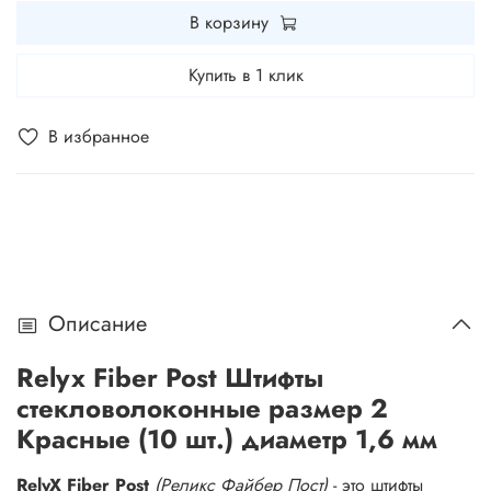
В корзину
Купить в 1 клик
В избранное
Описание
Relyx Fiber Post Штифты
стекловолоконные размер 2
Красные (10 шт.) диаметр 1,6 мм
RelyX Fiber Post
(Реликс Файбер Пост)
- это штифты