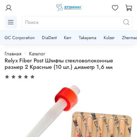
GC Corporation
DiaDent
Kerr
Takayama
Kulzer
Zherma
Главная
Каталог
Relyx Fiber Post Штифты стекловолоконные
размер 2 Красные (10 шт.) диаметр 1,6 мм