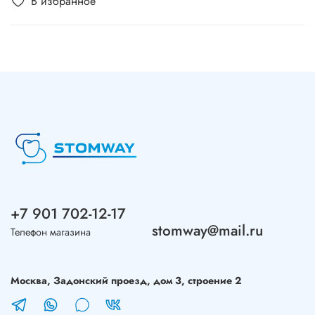
В избранное
+7 901 702-12-17
stomway@mail.ru
Телефон магазина
Москва, Задонский проезд, дом 3, строение 2