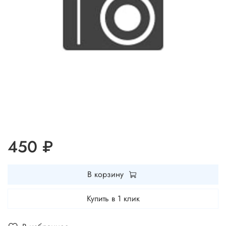
450 ₽
В корзину
Купить в 1 клик