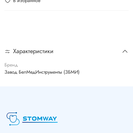
В избранное
Характеристики
Бренд
Завод БелМедИнструменты (ЗБМИ)