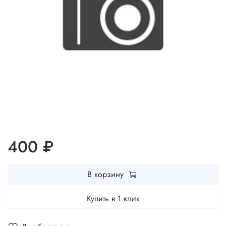
400 ₽
В корзину
Купить в 1 клик