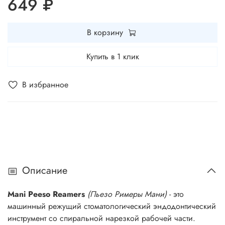
649 ₽
В корзину
Купить в 1 клик
В избранное
Описание
Mani Peeso Reamers
(Пьезо Римеры Мани)
- это
машинный режущий стоматологический эндодонтический
инструмент со спиральной нарезкой рабочей части.