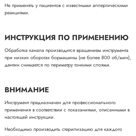
Не применять у пациентов с известными аллергическими
реакциями.
ИНСТРУКЦИЯ ПО ПРИМЕНЕНИЮ
Обработка канала производится вращением инструмента
при низких оборотах бормашины (не более 800 об/мин),
дентин снимается по периметру тонкими слоями.
ВНИМАНИЕ
Инструмент предназначен для профессионального
применения в соответствии с показаниями, описанными в
настоящей инструкции.
Необходимо производить стерилизацию для каждого