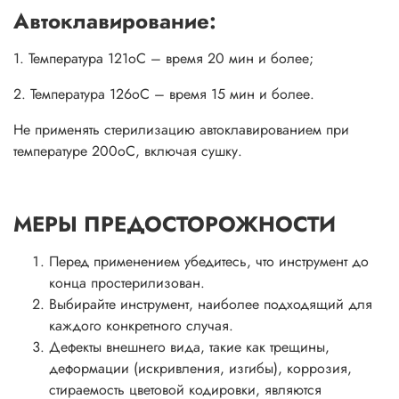
Автоклавирование:
1. Температура 121оС – время 20 мин и более;
2. Температура 126оС – время 15 мин и более.
Не применять стерилизацию автоклавированием при
температуре 200оС, включая сушку.
МЕРЫ ПРЕДОСТОРОЖНОСТИ
Перед применением убедитесь, что инструмент до
конца простерилизован.
Выбирайте инструмент, наиболее подходящий для
каждого конкретного случая.
Дефекты внешнего вида, такие как трещины,
деформации (искривления, изгибы), коррозия,
стираемость цветовой кодировки, являются