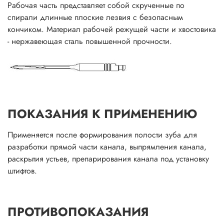
Рабочая часть представляет собой скрученные по
спирали длинные плоские лезвия с безопасным
кончиком. Материал рабочей режущей части и хвостовика
- нержавеющая сталь повышенной прочности.
ПОКАЗАНИЯ К ПРИМЕНЕНИЮ
Применяется после формирования полости зуба для
разработки прямой части канала, выпрямления канала,
раскрытия устьев, препарирования канала под установку
штифтов.
ПРОТИВОПОКАЗАНИЯ