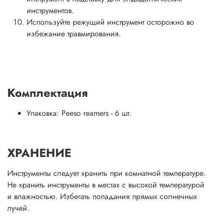
инструментов.
Используйте режущий инструмент осторожно во
избежание травмирования.
Комплектация
Упаковка: Peeso reamers - 6 шт.
ХРАНЕНИЕ
Инструменты следует хранить при комнатной температуре.
Не хранить инструменты в местах с высокой температурой
и влажностью. Избегать попадания прямых солнечных
лучей.