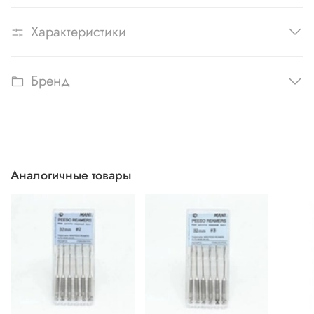
Характеристики
Бренд
Аналогичные товары