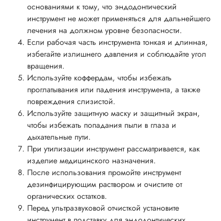
основаниями к тому, что эндодонтический
инструмент не может применяться для дальнейшего
лечения на должном уровне безопасности.
Если рабочая часть инструмента тонкая и длинная,
избегайте излишнего давления и соблюдайте угол
вращения.
Используйте коффердам, чтобы избежать
проглатывания или падения инструмента, а также
повреждения слизистой.
Используйте защитную маску и защитный экран,
чтобы избежать попадания пыли в глаза и
дыхательные пути.
При утилизации инструмент рассматривается, как
изделие медицинского назначения.
После использования промойте инструмент
дезинфицирующим раствором и очистите от
органических остатков.
Перед ультразвуковой отчисткой установите
инструмент в подставку для эндодонтических