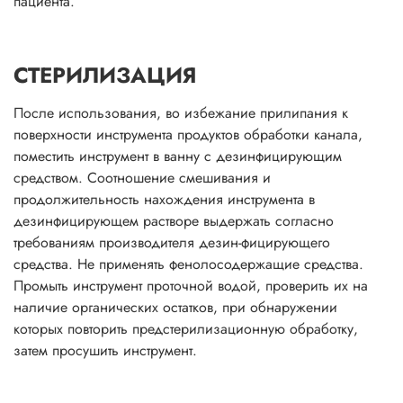
пациента.
СТЕРИЛИЗАЦИЯ
После использования, во избежание прилипания к
поверхности инструмента продуктов обработки канала,
поместить инструмент в ванну с дезинфицирующим
средством. Соотношение смешивания и
продолжительность нахождения инструмента в
дезинфицирующем растворе выдержать согласно
требованиям производителя дезин-фицирующего
средства. Не применять фенолосодержащие средства.
Промыть инструмент проточной водой, проверить их на
наличие органических остатков, при обнаружении
которых повторить предстерилизационную обработку,
затем просушить инструмент.