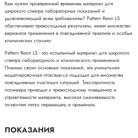
Вам нужен проверенный временем материал для
широкого спектра лабораторных показаний и
удовлетвояющий всем требованиям? Pattern Resin LS
обеспечивает превосходные результаты, имеет множество
вариантов применения в повседневной практике и особых
клинических случаях.
Pattern Resin LS - это испытанный материал для широкого
спектра лабораторного и клинического применения.
Помимо своих основных показаний, эта уникальная
моделировочная пластмасса подходит для множества
повседневных «частных» ситуаций. Тиксотропность
полимера приводит к превосходному поведению и
управляемости материала, высокая смачиваемость
позволяет легко перемешать и применить.
ПОКАЗАНИЯ