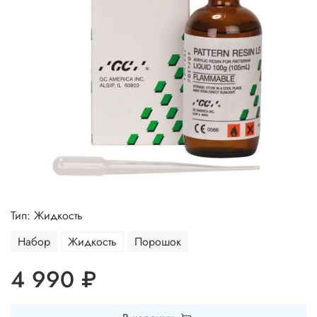
Тип: Жидкость
Набор
Жидкость
Порошок
4 990 ₽