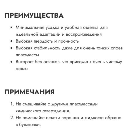
ПРЕИМУЩЕСТВА
Минимальная усадка и удобная отделка для
идеальной адаптации и воспроизведения
Высокая твердость и прочность
Высокая стабильность даже для очень тонких слоев
пластмассы
Выгорает без остатков, что приводит к очень чистому
литью
ПРИМЕЧАНИЯ
Не смешивайте с другими пластмассами
химического отверждения.
Не помещайте остатки порошка и жидкости обратно
в бутылочки.