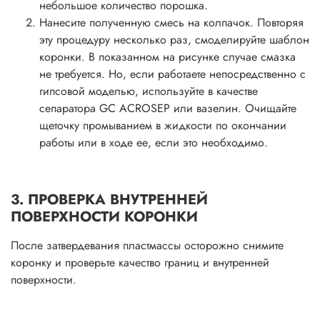
небольшое количество порошка.
Нанесите полученную смесь на колпачок. Повторяя
эту процедуру несколько раз, смоделируйте шаблон
коронки. В показанном на рисунке случае смазка
не требуется. Но, если работаете непосредственно с
гипсовой моделью, используйте в качестве
сепаратора GC ACROSEP или вазелин. Очищайте
щеточку промыванием в жидкости по окончании
работы или в ходе ее, если это необходимо.
3. ПРОВЕРКА ВНУТРЕННЕЙ
ПОВЕРХНОСТИ КОРОНКИ
После затвердевания пластмассы осторожно снимите
коронку и проверьте качество границ и внутренней
поверхности.