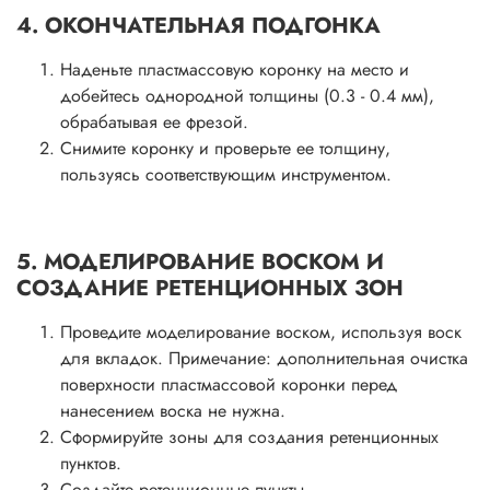
4. ОКОНЧАТЕЛЬНАЯ ПОДГОНКА
Наденьте пластмассовую коронку на место и
добейтесь однородной толщины (0.3 - 0.4 мм),
обрабатывая ее фрезой.
Снимите коронку и проверьте ее толщину,
пользуясь соответствующим инструментом.
5. МОДЕЛИРОВАНИЕ ВОСКОМ И
СОЗДАНИЕ РЕТЕНЦИОННЫХ ЗОН
Проведите моделирование воском, используя воск
для вкладок. Примечание: дополнительная очистка
поверхности пластмассовой коронки перед
нанесением воска не нужна.
Сформируйте зоны для создания ретенционных
пунктов.
Создайте ретенционные пункты