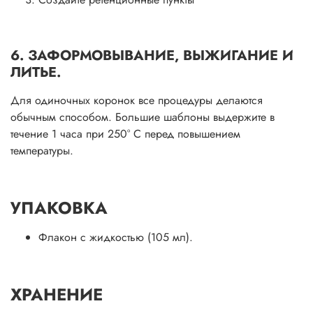
6. ЗАФОРМОВЫВАНИЕ, ВЫЖИГАНИЕ И
ЛИТЬЕ.
Для одиночных коронок все процедуры делаются
обычным способом. Большие шаблоны выдержите в
течение 1 часа при 250° С перед повышением
температуры.
УПАКОВКА
Флакон с жидкостью (105 мл).
ХРАНЕНИЕ