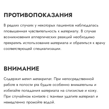
ПРОТИВОПОКАЗАНИЯ
В редких случаях у некоторых пациентов наблюдалась
nповышенная чувствительность к материалу. В случае
возникновения аллергических реакций необходимо
прекратить использование материала и обратиться к врачу
соответствующей специализации.
ВНИМАНИЕ
Содержит метил метакрилат. При непосредственной
работе в полости рта будьте особенно внимательны и
избегайте попадания материала на слизистые и кожу.
При случайном контакте с тканями удалите материал и
немедленно промойте водой.