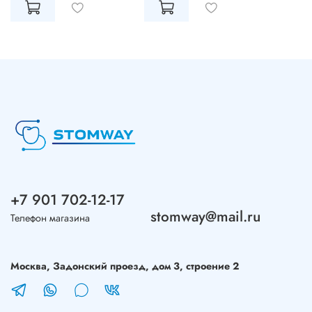
+7 901 702-12-17
stomway@mail.ru
Телефон магазина
Москва, Задонский проезд, дом 3, строение 2