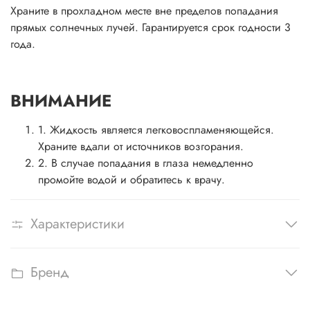
Храните в прохладном месте вне пределов попадания
прямых солнечных лучей. Гарантируется срок годности 3
года.
ВНИМАНИЕ
1. Жидкость является легковоспламеняющейся.
Храните вдали от источников возгорания.
2. В случае попадания в глаза немедленно
промойте водой и обратитесь к врачу.
Характеристики
Бренд