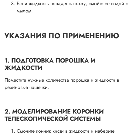
Если жидкость попадет на кожу, смойте ее водой с
мылом.
УКАЗАНИЯ ПО ПРИМЕНЕНИЮ
1. ПОДГОТОВКА ПОРОШКА И
ЖИДКОСТИ
Поместите нужные количества порошка и жидкости в
резиновые чашечки.
2. МОДЕЛИРОВАНИЕ КОРОНКИ
ТЕЛЕСКОПИЧЕСКОЙ СИСТЕМЫ
Смочите кончик кисти в жидкости и наберите