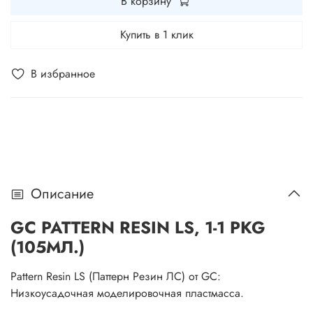
В корзину
Купить в 1 клик
В избранное
Описание
GC PATTERN RESIN LS, 1-1 PKG
(105МЛ.)
Pattern Resin LS (Паттерн Резин ЛС) от GC:
Низкоусадочная моделировочная пластмасса.