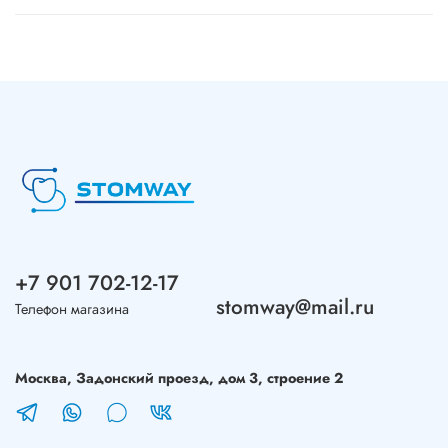
+7 901 702-12-17
stomway@mail.ru
Телефон магазина
Москва, Задонский проезд, дом 3, строение 2