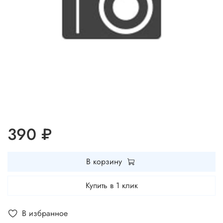
390 ₽
В корзину
Купить в 1 клик
В избранное