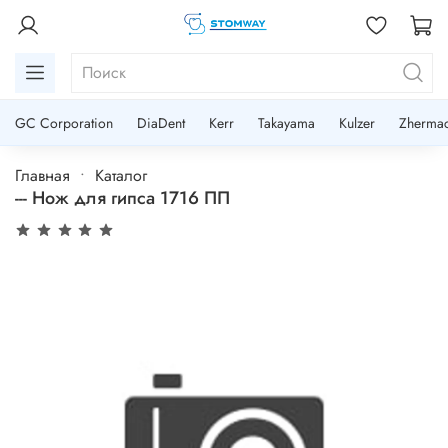
GC Corporation
DiaDent
Kerr
Takayama
Kulzer
Zherma
Главная
Каталог
--- Нож для гипса 1716 ПП