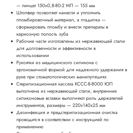
— пинцет 150х0,8-80-2 МП — 155 мм
Штопфер позволяет нанести и уплотнить
пломбировочный материал, а гладилка —
сформировать пломбу и внести препараты в
кариозную полость зуба
Рабочие части изготовлены из нержавеющей стали
для долговечности и эффективности в
использовании
Рукоятки из медицинского силикона с
эргономичной формой для надежного удержания в
руке при стоматологических манипуляциях
Стерилизационная кассета КССС-8-8000 ЮП
выполнена из нержавеющей стали, внутренние
силиконовые вставки выполняют роль держателей
инструментов, размеры — 220x140x25 мм
Дезинфекция и предстерилизационная очистка
проводится в соответствии с инструкцией по
применению