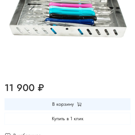
11 900 ₽
В корзину
Купить в 1 клик