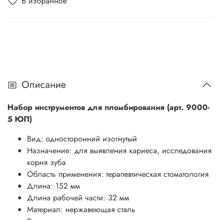
В избранное
Описание
Набор инструментов для пломбирования (арт. 9000-
5 ЮП)
Вид: односторонний изогнутый
Назначение: для выявления кариеса, исследования
корня зуба
Область применения: терапевтическая стоматология
Длина: 152 мм
Длина рабочей части: 32 мм
Материал: нержавеющая сталь