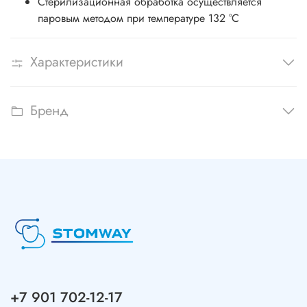
Стерилизационная обработка осуществляется
паровым методом при температуре 132 °С
Характеристики
Бренд
+7 901 702-12-17