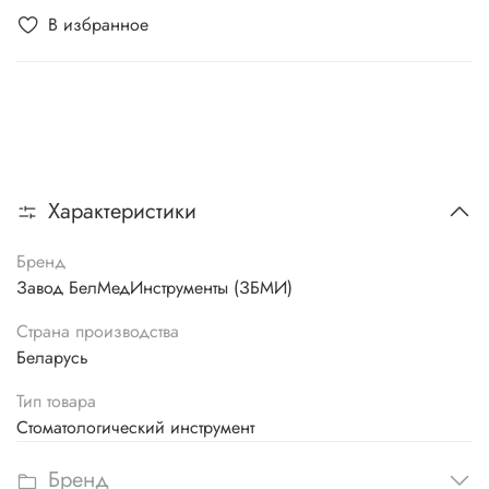
В избранное
Характеристики
Бренд
Завод БелМедИнструменты (ЗБМИ)
Страна производства
Беларусь
Тип товара
Стоматологический инструмент
Бренд