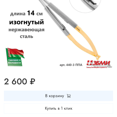
2 600 ₽
В корзину
Купить в 1 клик