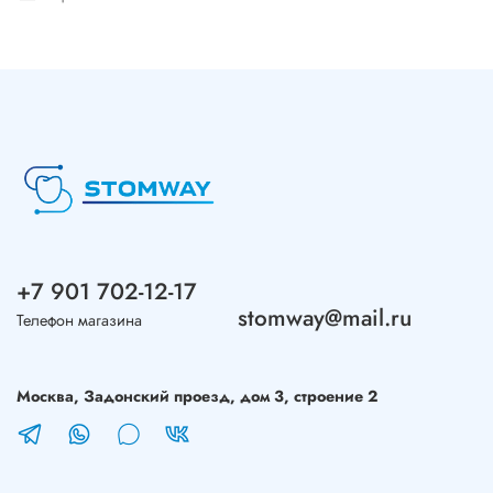
+7 901 702-12-17
stomway@mail.ru
Телефон магазина
Москва, Задонский проезд, дом 3, строение 2