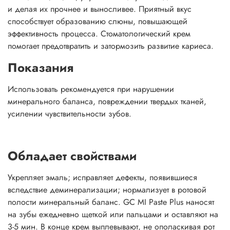
и делая их прочнее и выносливее. Приятный вкус
способствует образованию слюны, повышающей
эффективность процесса. Стоматологический крем
помогает предотвратить и затормозить развитие кариеса.
Показания
Использовать рекомендуется при нарушении
минерального баланса, повреждении твердых тканей,
усилении чувствительности зубов.
Обладает свойствами
Укрепляет эмаль; исправляет дефекты, появившиеся
вследствие деминерализации; нормализует в ротовой
полости минеральный баланс. GC MI Paste Plus наносят
на зубы ежедневно щеткой или пальцами и оставляют на
3-5 мин. В конце крем выплевывают, не ополаскивая рот