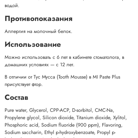
водой.
Противопоказания
Аллергия на молочный белок.
Использование
Можно использовать с 6 лет в кабинете стоматолога, в
домашних условиях — с 12 лет.
В отличии от Тус Мусса (Tooth Mousse) в MI Paste Plus
присутствует фтор.
Состав
Pure water, Glycerol, CPP-ACP, D-sorbitol, CMC-Na,
Propylene glycol, Silicon dioxide, Titanium dioxide, Xylitol,
Phosphoric acid, Sodium fluoride (900 ppm), Flavoring,
Sodium saccharin, Ethyl p-hydroxybenzoate, Propyl p-