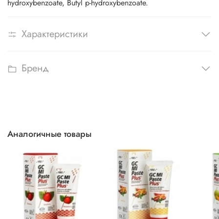
hydroxybenzoate, Butyl p-hydroxybenzoate.
Характеристики
Бренд
Аналогичные товары