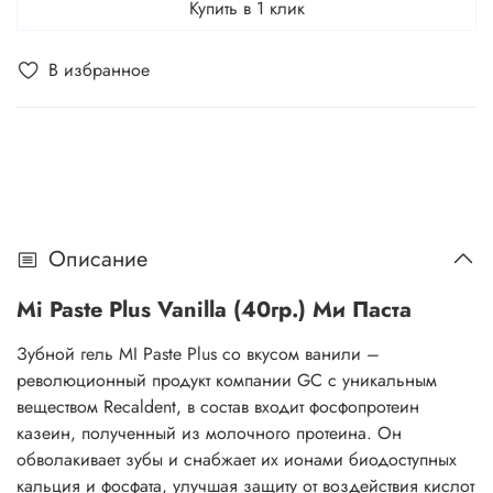
Купить в 1 клик
В избранное
Описание
Mi Paste Plus Vanilla (40гр.) Ми Паста
Зубной гель MI Paste Plus со вкусом ванили –
революционный продукт компании GC с уникальным
веществом Recaldent, в состав входит фосфопротеин
казеин, полученный из молочного протеина. Он
обволакивает зубы и снабжает их ионами биодоступных
кальция и фосфата, улучшая защиту от воздействия кислот