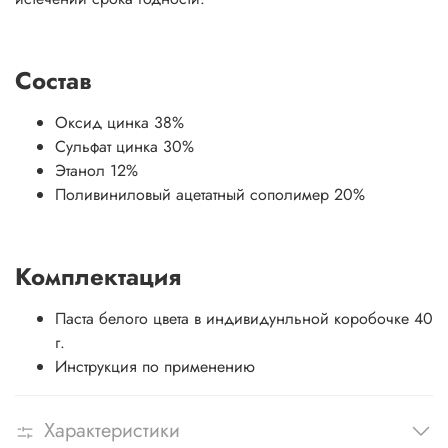
Состав
Оксид цинка 38%
Сульфат цинка 30%
Этанол 12%
Поливиниловый ацетатный сополимер 20%
Комплектация
Паста белого цвета в индивидунльной коробочке 40
г.
Инструкция по применению
Характеристики