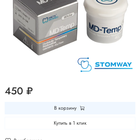
450 ₽
В корзину
Купить в 1 клик