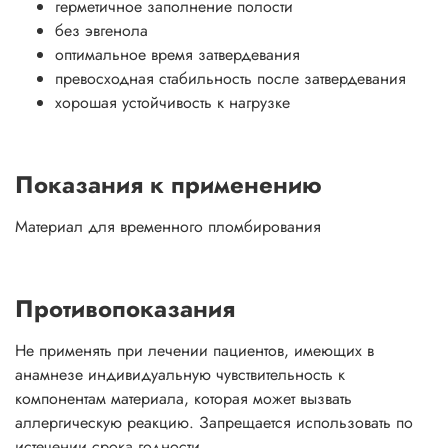
герметичное заполнение полости
без эвгенола
оптимальное время затвердевания
превосходная стабильность после затвердевания
хорошая устойчивость к нагрузке
Показания к применению
Материал для временного пломбирования
Противопоказания
Не применять при лечении пациентов, имеющих в
анамнезе индивидуальную чувствительность к
компонентам материала, которая может вызвать
аллергическую реакцию. Запрещается использовать по
истечении срока годности.