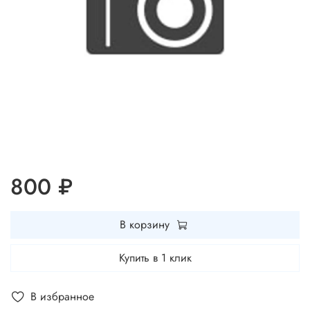
800 ₽
В корзину
Купить в 1 клик
В избранное