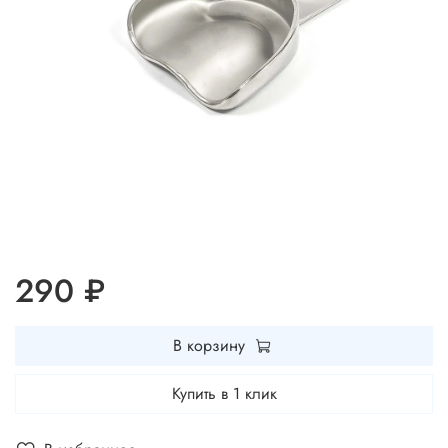
290 ₽
В корзину
Купить в 1 клик