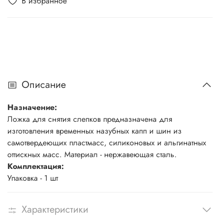
В избранное
Описание
Назначение:
Ложка для снятия слепков предназначена для
изготовления временных назубных капп и шин из
самотвердеющих пластмасс, силиконовых и альгинатных
оттискных масс. Материал - нержавеющая сталь.
Комплектация:
Упаковка - 1 шт
Характеристики