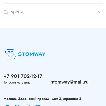
Бренд
+7 901 702-12-17
stomway@mail.ru
Телефон магазина
Москва, Задонский проезд, дом 3, строение 2