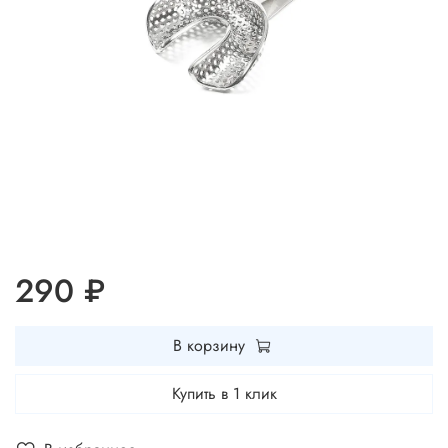
290 ₽
В корзину
Купить в 1 клик