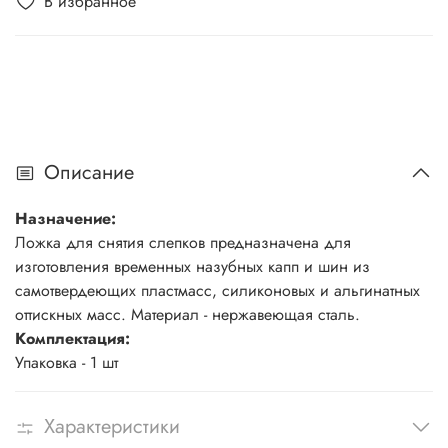
В избранное
Описание
Назначение:
Ложка для снятия слепков предназначена для
изготовления временных назубных капп и шин из
самотвердеющих пластмасс, силиконовых и альгинатных
оттискных масс. Материал - нержавеющая сталь.
Комплектация:
Упаковка - 1 шт
Характеристики