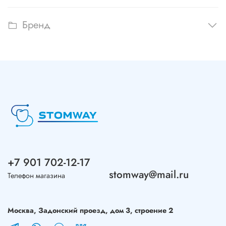
Бренд
+7 901 702-12-17
stomway@mail.ru
Телефон магазина
Москва, Задонский проезд, дом 3, строение 2