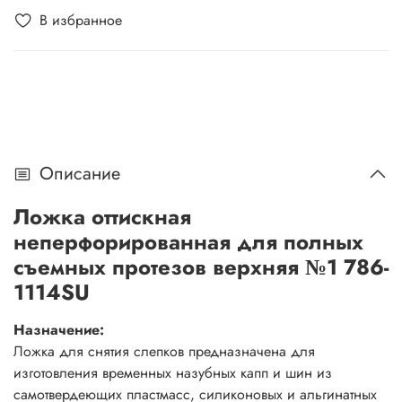
В избранное
Описание
Ложка оттискная
неперфорированная для полных
съемных протезов верхняя №1 786-
1114SU
Назначение:
Ложка для снятия слепков предназначена для
изготовления временных назубных капп и шин из
самотвердеющих пластмасс, силиконовых и альгинатных