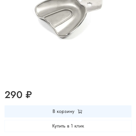
290 ₽
В корзину
Купить в 1 клик