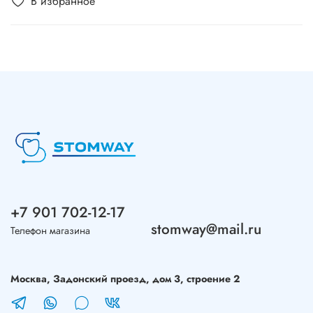
В избранное
+7 901 702-12-17
stomway@mail.ru
Телефон магазина
Москва, Задонский проезд, дом 3, строение 2