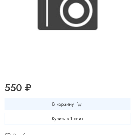
550 ₽
В корзину
Купить в 1 клик