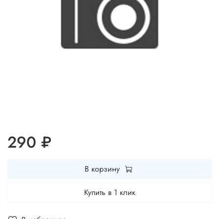
290 ₽
В корзину
Купить в 1 клик