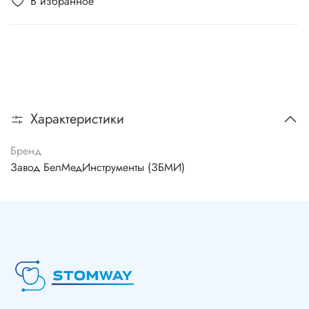
В избранное
Характеристики
Бренд
Завод БелМедИнструменты (ЗБМИ)