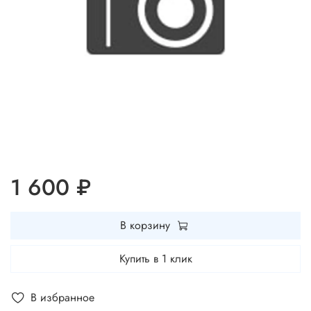
1 600 ₽
В корзину
Купить в 1 клик
В избранное